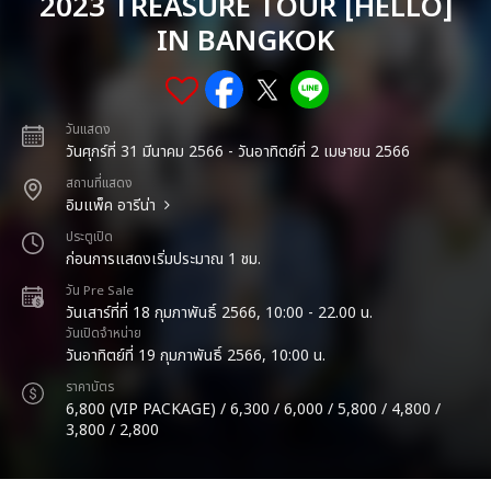
2023 TREASURE TOUR [HELLO]
IN BANGKOK
วันแสดง
วันศุกร์ที่ 31 มีนาคม 2566 - วันอาทิตย์ที่ 2 เมษายน 2566
สถานที่แสดง
อิมแพ็ค อารีน่า
ประตูเปิด
ก่อนการแสดงเริ่มประมาณ 1 ชม.
วัน Pre Sale
วันเสาร์ที่ที่ 18 กุมภาพันธิ์ 2566, 10:00 - 22.00 น.
วันเปิดจำหน่าย
วันอาทิตย์ที่ 19 กุมภาพันธิ์ 2566, 10:00 น.
ราคาบัตร
6,800 (VIP PACKAGE) / 6,300 / 6,000 / 5,800 / 4,800 /
3,800 / 2,800