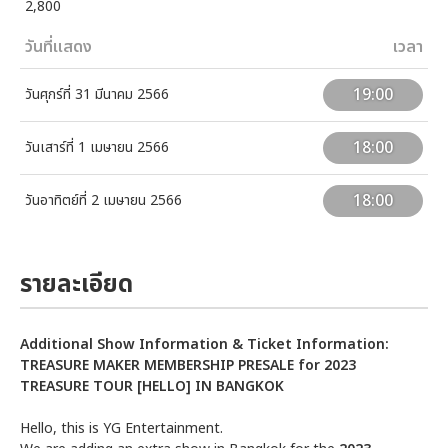
2,800
วันที่แสดง
เวลา
19:00
วันศุกร์ที่ 31 มีนาคม 2566
18:00
วันเสาร์ที่ 1 เมษายน 2566
18:00
วันอาทิตย์ที่ 2 เมษายน 2566
รายละเอียด
Additional Show Information & Ticket Information:
TREASURE MAKER MEMBERSHIP PRESALE for 2023
TREASURE TOUR [HELLO] IN BANGKOK
Hello, this is YG Entertainment.