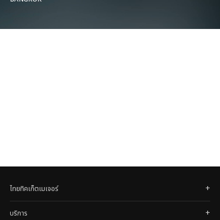
ไทยทิคเก็ตเมเจอร์
บริการ