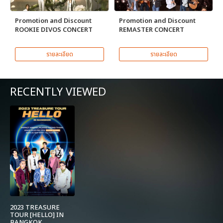
Promotion and Discount
Promotion and Discount
ROOKIE DIVOS CONCERT
REMASTER CONCERT
รายละเอียด
รายละเอียด
RECENTLY VIEWED
2023 TREASURE
TOUR [HELLO] IN
BANGKOK