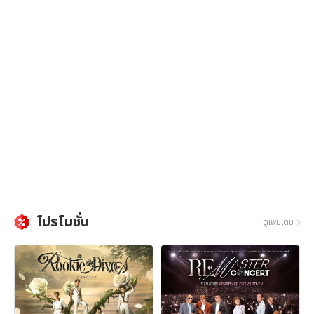
โปรโมชั่น
ดูเพิ่มเติม