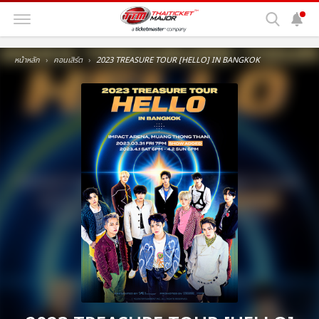
หน้าหลัก
คอนเสิร์ต
2023 TREASURE TOUR [HELLO] IN BANGKOK