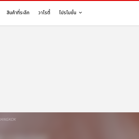
สินค้าที่ระลึก
วาไรตี้
โปรโมชั่น
 BANGKOK