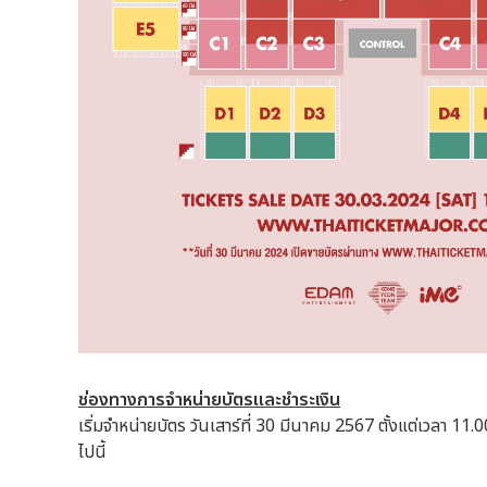
ช่องทางการจำหน่ายบัตรและชำระเงิน
เริ่มจำหน่ายบัตร วันเสาร์ที่ 30 มีนาคม 2567 ตั้งแต่เวลา 11
ไปนี้