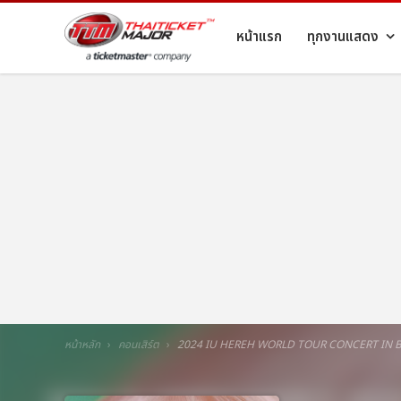
หน้าแรก
ทุกงานแสดง
หน้าหลัก
คอนเสิร์ต
2024 IU HEREH WORLD TOUR CONCERT IN