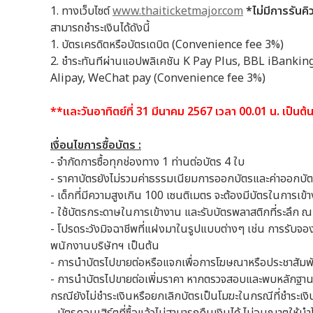
1. ทางเว็บไซต์
www.thaiticketmajor.com
*ไม่มีการรันคิ
สามารถชำระเงินได้ดังนี้
1. บัตรเครดิตหรือบัตรเดบิต (Convenience fee 3%)
2. ชำระทันทีผ่านแอปพลิเคชัน K Pay Plus, BBL iBank
Alipay, WeChat pay (Convenience fee 3%)
**และวันอาทิตย์ที่ 31 มีนาคม 2567 เวลา 00.01 น. เป็นต
เงื่อนไขการซื้อบัตร :
- จำกัดการซื้อทุกช่องทาง 1 ท่านต่อบัตร 4 ใบ
- ราคาบัตรยังไม่รวมค่าธรรมเนียมการออกบัตรและค่าออกบั
- เด็กที่มีความสูงเกิน 100 เซนติเมตร จะต้องมีบัตรในการเข้
- ใช้บัตรกระดาษในการเข้างาน และรับบัตรพลาสติกที่ระลึก
- โปรดระวังมิจฉาชีพที่แฝงมาในรูปแบบต่างๆ เช่น การรับจอ
พนักงานบริษัทฯ เป็นต้น
- การนำบัตรไปขายต่อหรือแจกเพื่อการโฆษณาหรือประชาสัมพั
- การนำบัตรไปขายต่อเพิ่มราคา หากตรวจสอบและพบหลักฐา
กรณียังไม่ชำระเงินหรือยกเลิกบัตรเป็นโมฆะในกรณีที่ชำระเงิน