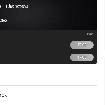
์ 1 เมืองทองธานี
2,500
เวลา
17:00
17:00
GKOK