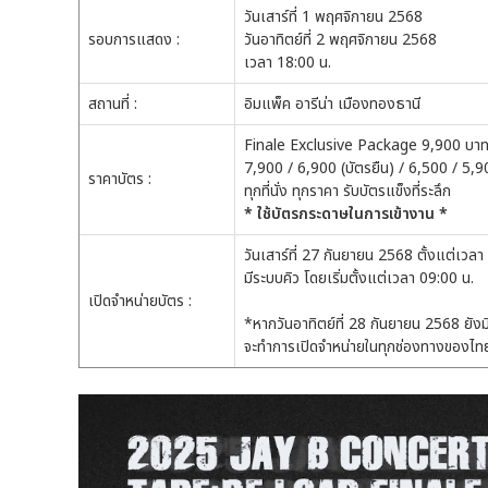
วันเสาร์ที่ 1 พฤศจิกายน 2568
รอบการแสดง :
วันอาทิตย์ที่ 2 พฤศจิกายน 2568
เวลา 18:00 น.
สถานที่ :
อิมแพ็ค อารีน่า เมืองทองธานี
Finale Exclusive Package 9,900 บา
7,900 / 6,900 (บัตรยืน) / 6,500 / 5,
ราคาบัตร :
ทุกที่นั่ง ทุกราคา รับบัตรแข็งที่ระลึก
* ใช้บัตรกระดาษในการเข้างาน *
วันเสาร์ที่ 27 กันยายน 2568 ตั้งแต่เวลา
มีระบบคิว โดยเริ่มตั้งแต่เวลา 09:00 น.
เปิดจำหน่ายบัตร :
*หากวันอาทิตย์ที่ 28 กันยายน 2568 ยัง
จะทำการเปิดจำหน่ายในทุกช่องทางของไทย