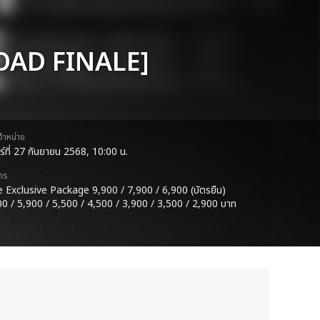
OAD FINALE]
ดจำหน่าย
าร์ที่ 27 กันยายน 2568, 10:00 น.
ตร
e Exclusive Package 9,900 / 7,900 / 6,900 (บัตรยืน)
00 / 5,900 / 5,500 / 4,500 / 3,900 / 3,500 / 2,900 บาท