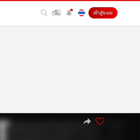
เข้าสู่ระบบ