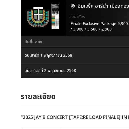
อิมแพ็ค อารีน่า เมืองทอง
ราคาบัตร
Finale Exclusive Package 9,900 /
/ 3,900 / 3,500 / 2,900
วันที่แสดง
วันเสาร์ที่ 1 พฤศจิกายน 2568
วันอาทิตย์ที่ 2 พฤศจิกายน 2568
รายละเอียด
“2025 JAY B CONCERT [TAPE:RE LOAD FINALE] I