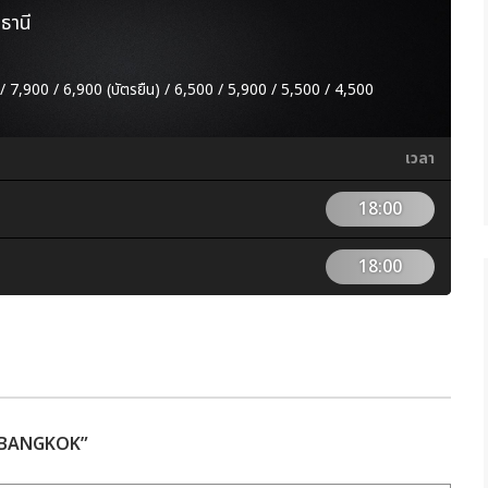
ธานี
 7,900 / 6,900 (บัตรยืน) / 6,500 / 5,900 / 5,500 / 4,500
เวลา
18:00
18:00
N BANGKOK”