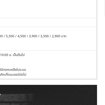
ท
900 / 5,500 / 4,500 / 3,900 / 3,500 / 2,900 บาท
 10:00 น. เป็นต้นไป
มีบัตรคงเหลือในระบบ
ทิกเก็ตเมเจอร์ต่อไป