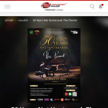
หน้าหลัก
คอนเสิร์ต
50 Years Nat Yontararak The Pianist