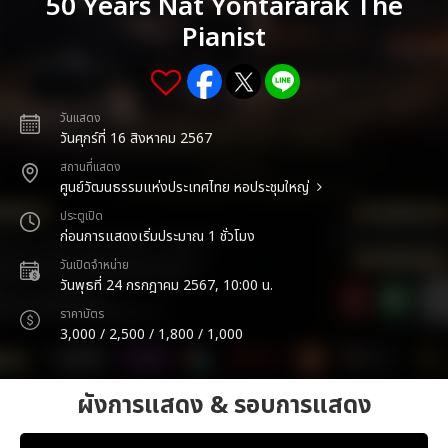
50 Years Nat Yontararak The
Pianist
วันแสดง
วันศุกร์ที่ 16 สิงหาคม 2567
สถานที่แสดง
ศูนย์วัฒนธรรมแห่งประเทศไทย หอประชุมใหญ่
ประตูเปิด
ก่อนการแสดงเริ่มประมาณ 1 ชั่วโมง
วันเปิดจำหน่าย
วันพุธที่ 24 กรกฎาคม 2567, 10:00 น.
ราคาบัตร
3,000 / 2,500 / 1,800 / 1,000
ผังการแสดง & รอบการแสดง