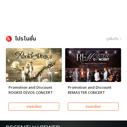
โปรโมชั่น
ดูเพิ่มเติม
Promotion and Discount
Promotion and Discount
ROOKIE DIVOS CONCERT
REMASTER CONCERT
รายละเอียด
รายละเอียด