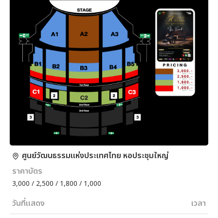
ศูนย์วัฒนธรรมแห่งประเทศไทย หอประชุมใหญ่
ราคาบัตร
3,000 / 2,500 / 1,800 / 1,000
วันที่แสดง
เวลา