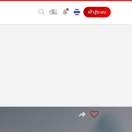
เข้าสู่ระบบ