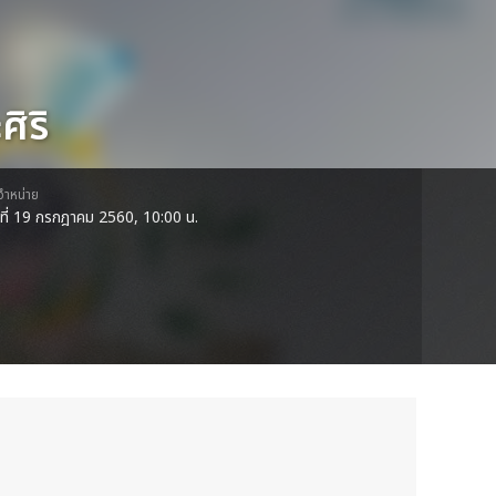
ิริ
ดจำหน่าย
ธที่ 19 กรกฎาคม 2560, 10:00 น.