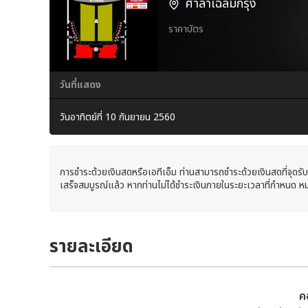
ศาลาเฉลิมกรุง
ราคาบัตร
วันที่แสดง
วันอาทิตย์ที่ 10 กันยายน 2560
การชำระด้วยเงินสดหรือเอทีเอ็ม ท่านสามารถชำระด้วยเงินสดที่จุดรั
เสร็จสมบูรณ์แล้ว หากท่านไม่ได้ชำระเงินภายในระยะเวลาที่กำหนด หม
รายละเอียด
ค