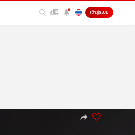
เข้าสู่ระบบ