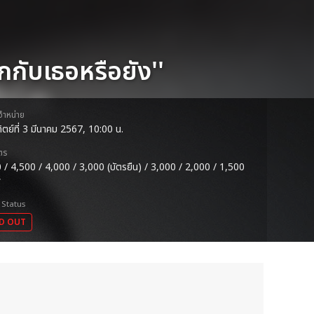
กกับเธอหรือยัง''
ดจำหน่าย
ทิตย์ที่ 3 มีนาคม 2567, 10:00 น.
ตร
 / 4,500 / 4,000 / 3,000 (บัตรยืน) / 3,000 / 2,000 / 1,500
 Status
D OUT