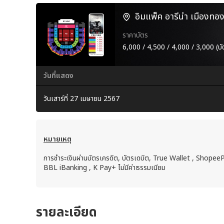
อิมแพ็ค อารีน่า เมืองทอง
ราคาบัตร
6,000 / 4,500 / 4,000 / 3,000 (บั
วันที่แสดง
วันเสาร์ที่ 27 เมษายน 2567
หมายเหตุ
การชำระเงินผ่านบัตรเครดิต, บัตรเดบิต, True Wallet , Shopee
BBL iBanking , K Pay+ ไม่มีค่าธรรมเนียม
รายละเอียด