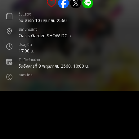
วันแสดง
วันเสาร์ที่ 10 มิถุนายน 2560
สถานที่แสดง
Oasis Garden SHOW DC
ประตูเปิด
17.00 น.
วันเปิดจำหน่าย
วันอังคารที่ 9 พฤษภาคม 2560, 10:00 น.
ราคาบัตร