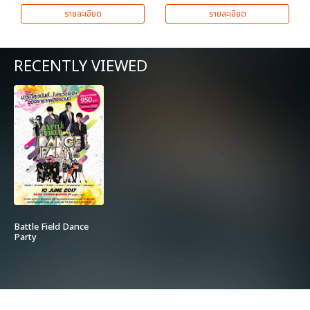
รายละเอียด
รายละเอียด
RECENTLY VIEWED
Battle Field Dance
Party