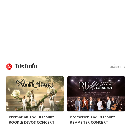
โปรโมชั่น
ดูเพิ่มเติม
Promotion and Discount
Promotion and Discount
ROOKIE DIVOS CONCERT
REMASTER CONCERT