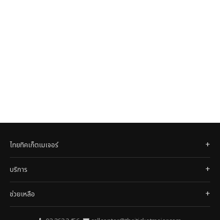
ไทยทิคเก็ตเมเจอร์
บริการ
ช่วยเหลือ