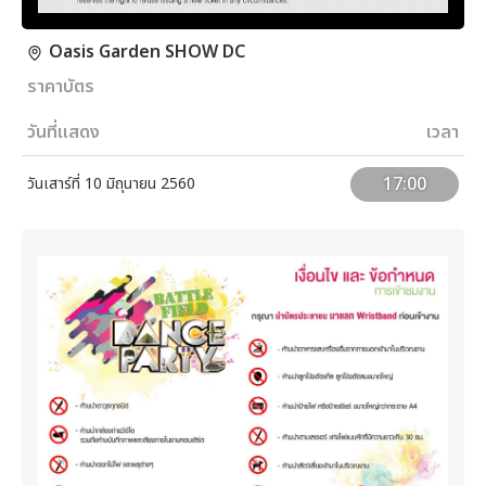
Oasis Garden SHOW DC
ราคาบัตร
วันที่แสดง
เวลา
17:00
วันเสาร์ที่ 10 มิถุนายน 2560