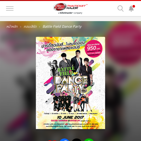
หน้าหลัก
คอนเสิร์ต
Battle Field Dance Party