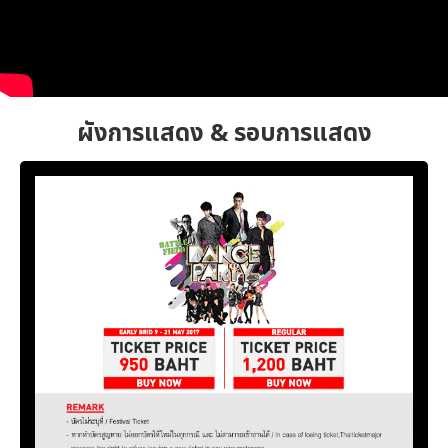
ผังการแสดง & รอบการแสดง