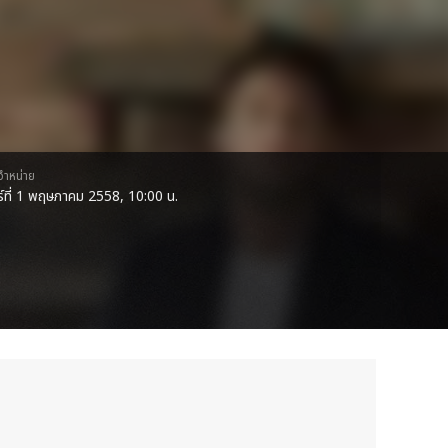
ดจำหน่าย
กร์ที่ 1 พฤษภาคม 2558, 10:00 น.