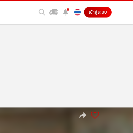
เข้าสู่ระบบ