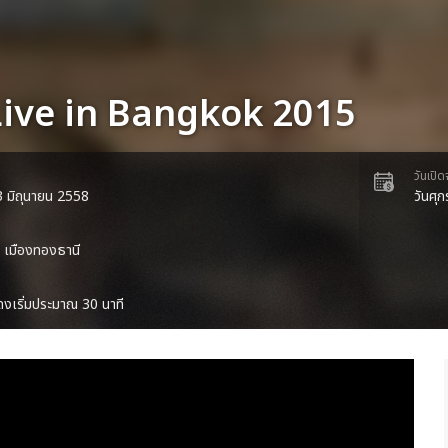
Live in Bangkok 2015
วันเปิ
 13 มิถุนายน 2558
วันศุ
ม เมืองทองธานี
งเริ่มประมาณ 30 นาที