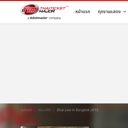
หน้าแรก
ทุกงานแสดง
หน้าหลัก
คอนเสิร์ต
Blue Live in Bangkok 2015