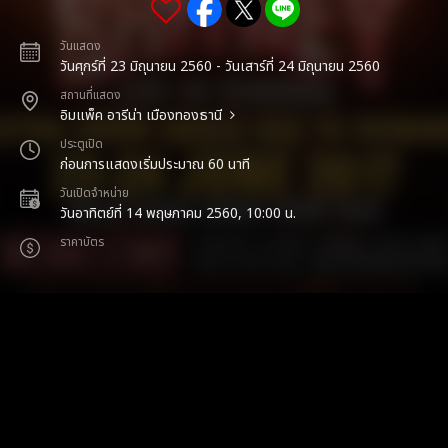
วันแสดง
วันศุกร์ที่ 23 มิถุนายน 2560 - วันเสาร์ที่ 24 มิถุนายน 2560
สถานที่แสดง
อิมแพ็ค อารีน่า เมืองทองธานี
ประตูเปิด
ก่อนการแสดงเริ่มประมาณ 60 นาที
วันเปิดจำหน่าย
วันอาทิตย์ที่ 14 พฤษภาคม 2560, 10:00 น.
ราคาบัตร