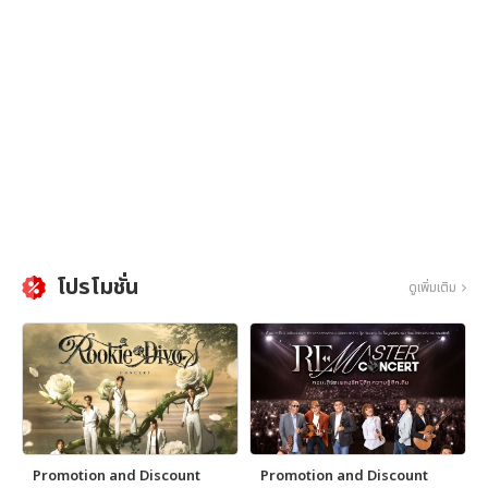
โปรโมชั่น
ดูเพิ่มเติม
Promotion and Discount
Promotion and Discount