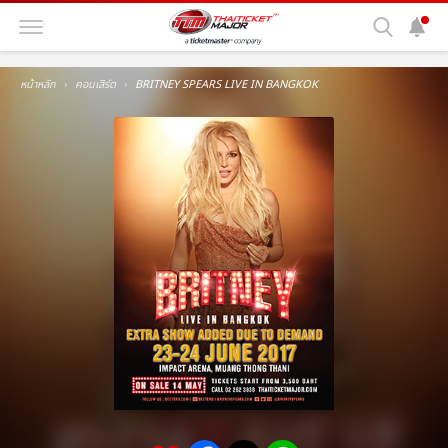
หน้าหลัก
คอนเสิร์ต
BRITNEY SPEARS LIVE IN BANGKOK