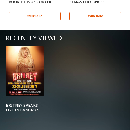
ROOKIE DIVOS CONCERT
REMASTER CONCERT
รายละเอียด
รายละเอียด
RECENTLY VIEWED
BRITNEY SPEARS
LIVE IN BANGKOK