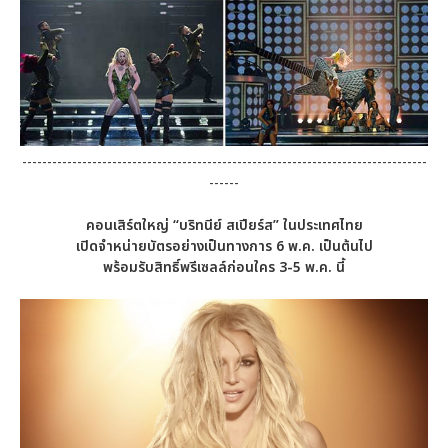
---------------------------------------------------------------------------------
------
คอนเสิร์ตใหญ่ “บริทนีย์ สเปียร์ส” ในประเทศไทย
เปิดจำหน่ายบัตรอย่างเป็นทางการ
6 พ.ค. เป็นต้นไป
พร้อมรับสิทธิ์พรีเซลล์ก่อนใคร
3-5 พ.ค. นี้