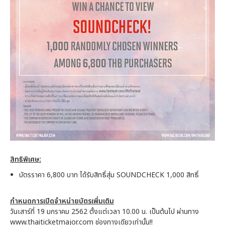
สิทธิพิเศษ:
บัตรราคา 6,800 บาท ได้รับสิทธิ์สุ่ม SOUNDCHECK 1,000 สิทธิ์
กำหนดการเปิดจำหน่ายบัตรเพิ่มเติม
วันเสาร์ที่ 19 มกราคม 2562 ตั้งแต่เวลา 10.00 น. เป็นต้นไป ผ่านทาง
www.thaiticketmajor.com ช่องทางเดียวเท่านั้น!!