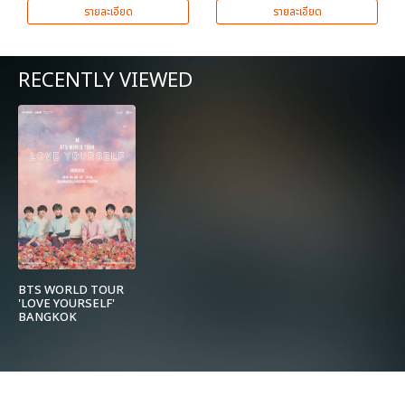
รายละเอียด
รายละเอียด
RECENTLY VIEWED
BTS WORLD TOUR
'LOVE YOURSELF'
BANGKOK