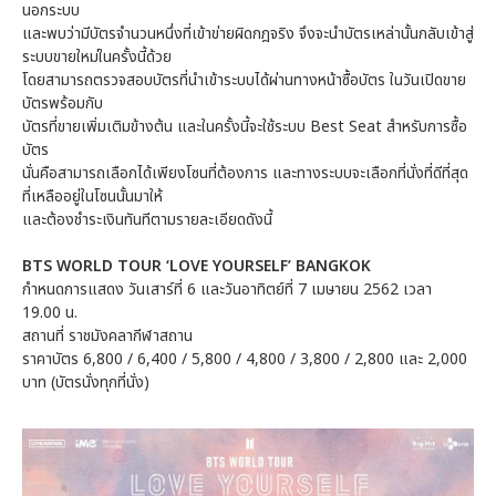
นอกระบบ
และพบว่ามีบัตรจำนวนหนึ่งที่เข้าข่ายผิดกฎจริง จึงจะนำบัตรเหล่านั้นกลับเข้าสู่
ระบบขายใหม่ในครั้งนี้ด้วย
โดยสามารถตรวจสอบบัตรที่นำเข้าระบบได้ผ่านทางหน้าซื้อบัตร ในวันเปิดขาย
บัตรพร้อมกับ
บัตรที่ขายเพิ่มเติมข้างต้น และในครั้งนี้จะใช้ระบบ Best Seat สำหรับการซื้อ
บัตร
นั่นคือสามารถเลือกได้เพียงโซนที่ต้องการ และทางระบบจะเลือกที่นั่งที่ดีที่สุด
ที่เหลืออยู่ในโซนนั้นมาให้
และต้องชำระเงินทันทีตามรายละเอียดดังนี้
BTS WORLD TOUR ‘LOVE YOURSELF’ BANGKOK
กำหนดการแสดง วันเสาร์ที่ 6 และวันอาทิตย์ที่ 7 เมษายน 2562 เวลา
19.00 น.
สถานที่ ราชมังคลากีฬาสถาน
ราคาบัตร 6,800 / 6,400 / 5,800 / 4,800 / 3,800 / 2,800 และ 2,000
บาท (บัตรนั่งทุกที่นั่ง)