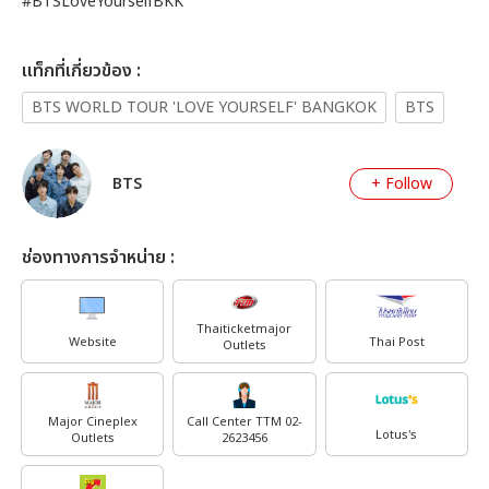
#BTSLoveYourselfBKK
เเท็กที่เกี่ยวข้อง :
BTS WORLD TOUR 'LOVE YOURSELF' BANGKOK
BTS
BTS
+ Follow
ช่องทางการจำหน่าย :
Thaiticketmajor
Website
Thai Post
Outlets
Major Cineplex
Call Center TTM 02-
Lotus's
Outlets
2623456