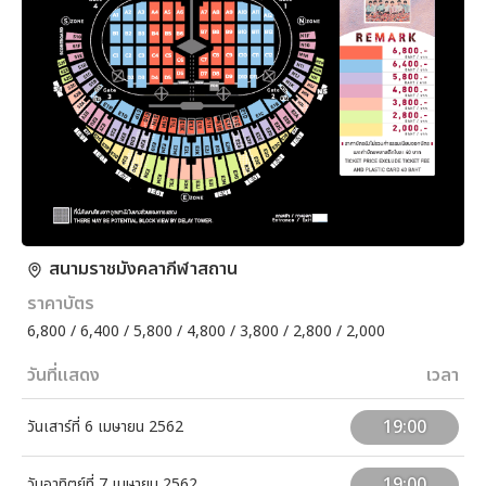
สนามราชมังคลากีฬาสถาน
ราคาบัตร
6,800 / 6,400 / 5,800 / 4,800 / 3,800 / 2,800 / 2,000
วันที่แสดง
เวลา
19:00
วันเสาร์ที่ 6 เมษายน 2562
19:00
วันอาทิตย์ที่ 7 เมษายน 2562