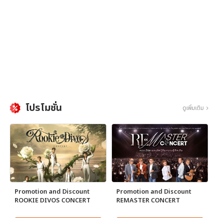
โปรโมชั่น
ดูเพิ่มเติม
Promotion and Discount
Promotion and Discount
ROOKIE DIVOS CONCERT
REMASTER CONCERT