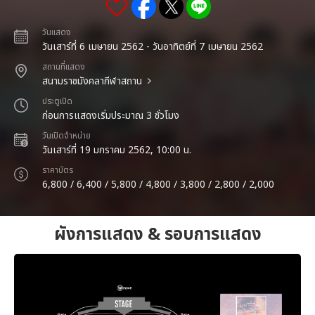
วันแสดง
วันเสาร์ที่ 6 เมษายน 2562 - วันอาทิตย์ที่ 7 เมษายน 2562
สถานที่แสดง
สนามราชมังคลากีฬาสถาน
ประตูเปิด
ก่อนการแสดงเริ่มประมาณ 3 ชั่วโมง
วันเปิดจำหน่าย
วันเสาร์ที่ 19 มกราคม 2562, 10:00 น.
ราคาบัตร
6,800 / 6,400 / 5,800 / 4,800 / 3,800 / 2,800 / 2,000
ผังการแสดง & รอบการแสดง