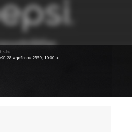
ดจำหน่าย
นทร์ที่ 28 พฤศจิกายน 2559, 10:00 น.