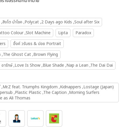
 สร้างสรรค์อีกมากมาย
 ,สิงโต นำโชค ,Polycat ,2 Days ago Kids ,Soul after Six
attoo Colour ,Slot Machine
Lipta
Paradox
ers
อิ้งค์ วรันธร & ปอย Portrait
้า ,The Ghost Cat ,Brown Flying
 อารักษ์ ,Love Is Show ,Blue Shade ,Nap a Lean ,The Dai Dai
งฮีโร่ ,Mr.Z feat. Triumphs Kingdom ,Kidnappers ,Lostage (Japan)
upersub ,Plastic Plastic ,The Caption ,Morning Surfers
ife as Ali Thomas