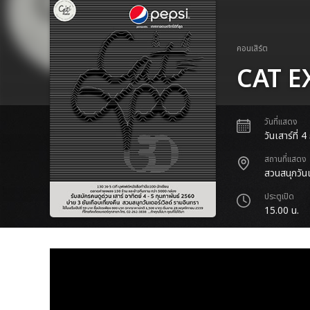
คอนเสิร์ต
CAT E
วันที่แสดง
วันเสาร์ที่ 
สถานที่แสดง
สวนสนุกวันเ
ประตูเปิด
15.00 น.