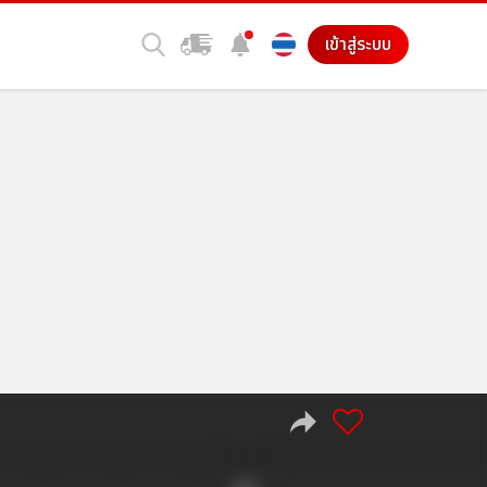
เข้าสู่ระบบ