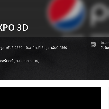
XPO 3D
วันเปิ
4 กุมภาพันธ์ 2560 - วันอาทิตย์ที่ 5 กุมภาพันธ์ 2560
วันจั
ดอร์เวิลด์ (รามอินทรา กม.10)