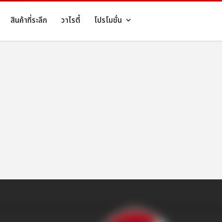
สินค้าที่ระลึก
วาไรตี้
โปรโมชั่น