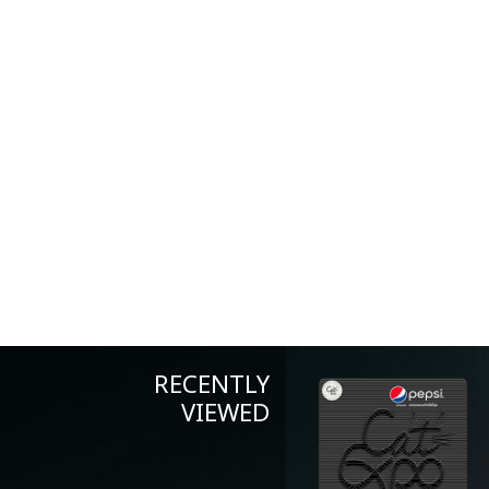
RECENTLY
VIEWED