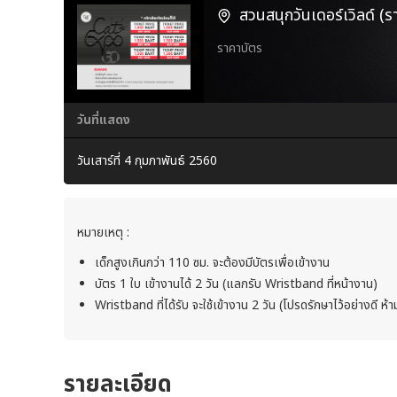
สวนสนุกวันเดอร์เวิลด์ (
ราคาบัตร
วันที่แสดง
วันเสาร์ที่ 4 กุมภาพันธ์ 2560
หมายเหตุ :
เด็กสูงเกินกว่า 110 ซม. จะต้องมีบัตรเพื่อเข้างาน
บัตร 1 ใบ เข้างานได้ 2 วัน (แลกรับ Wristband ที่หน้างาน)
Wristband ที่ได้รับ จะใช้เข้างาน 2 วัน (โปรดรักษาไว้อย่างดี ห
รายละเอียด