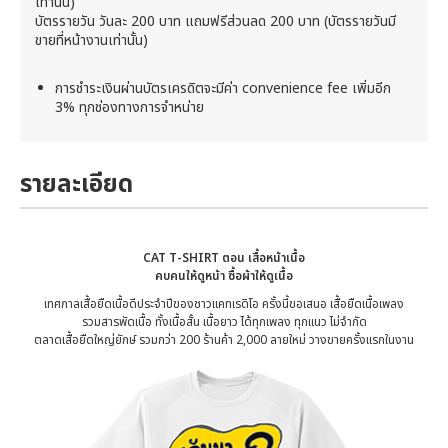
เท่านั้น)
บัตรรายวัน วันละ 200 บาท แถมฟรีส่วนลด 200 บาท (บัตรรายวันมี
ขายที่หน้างานเท่านั้น)
การชำระเงินผ่านบัตรเครดิตจะมีค่า convenience fee เพิ่มอีก
3% ทุกช่องทางการจำหน่าย
รายละเอียด
CAT T-SHIRT ตอน เสื้อหน้าเนื้อ
คบคนให้ดูหน้า ซื้อผ้าให้ดูเนื้อ
เทศกาลเสื้อยืดเนื้อดีประจำปีของชาวแคทเรดิโอ ครั้งนี้ขอเสนอ เสื้อยืดเนื้อเพลง
รวมสารพัดเนื้อ ทั้งเนื้อสั้น เนื้อยาว ได้ทุกเพลง ทุกแนว ไม่จำกัด
ตลาดเสื้อยืดใหญ่ยักษ์ รวมกว่า 200 ร้านค้า 2,000 ลายใหม่ วางขายครั้งแรกในงาน