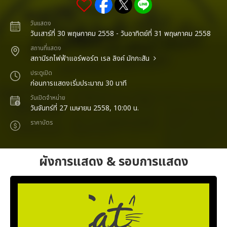
วันแสดง
วันเสาร์ที่ 30 พฤษภาคม 2558 - วันอาทิตย์ที่ 31 พฤษภาคม 2558
สถานที่แสดง
สถานีรถไฟฟ้าแอร์พอร์ต เรล ลิงค์ มักกะสัน
ประตูเปิด
ก่อนการแสดงเริ่มประมาณ 30 นาที
วันเปิดจำหน่าย
วันจันทร์ที่ 27 เมษายน 2558, 10:00 น.
ราคาบัตร
ผังการแสดง & รอบการแสดง