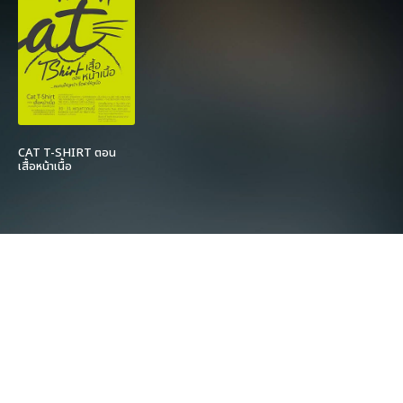
CAT T-SHIRT ตอน
เสื้อหน้าเนื้อ