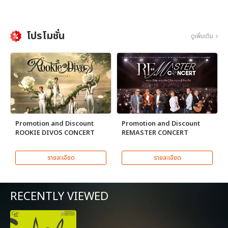
โปรโมชั่น
ดูเพิ่มเติม
Promotion and Discount
Promotion and Discount
ROOKIE DIVOS CONCERT
REMASTER CONCERT
รายละเอียด
รายละเอียด
RECENTLY VIEWED