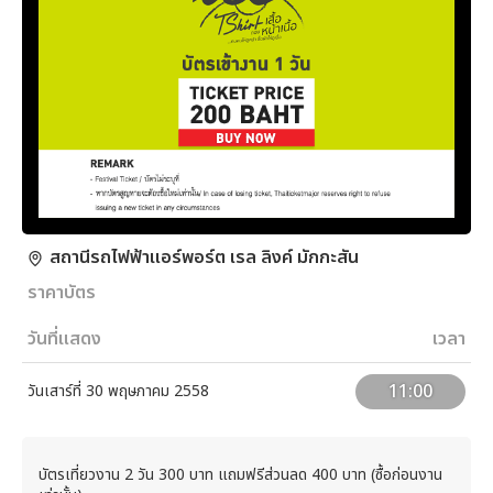
สถานีรถไฟฟ้าแอร์พอร์ต เรล ลิงค์ มักกะสัน
ราคาบัตร
วันที่แสดง
เวลา
11:00
วันเสาร์ที่ 30 พฤษภาคม 2558
บัตรเที่ยวงาน 2 วัน 300 บาท แถมฟรีส่วนลด 400 บาท (ซื้อก่อนงาน