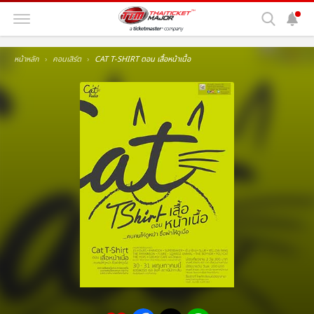
หน้าหลัก
คอนเสิร์ต
CAT T-SHIRT ตอน เสื้อหน้าเนื้อ