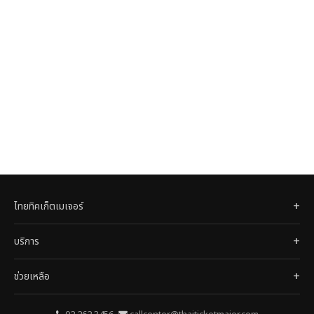
ไทยทิคเก็ตเมเจอร์
บริการ
ช่วยเหลือ