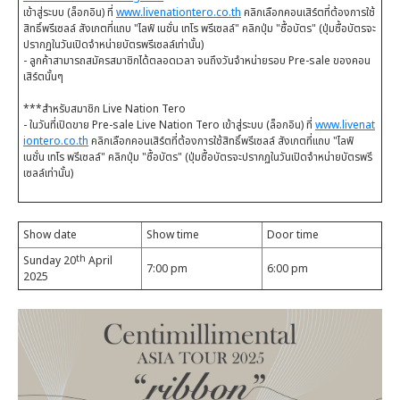
เข้าสู่ระบบ (ล็อกอิน) ที่
www.livenationtero.co.th
คลิกเลือกคอนเสิร์ตที่ต้องการใช้
สิทธิ์พรีเซลล์ สังเกตที่แถบ "ไลฟ์ เนชั่น เทโร พรีเซลล์" คลิกปุ่ม "ซื้อบัตร" (ปุ่มซื้อบัตรจะ
ปรากฏในวันเปิดจำหน่ายบัตรพรีเซลล์เท่านั้น)
- ลูกค้าสามารถสมัครสมาชิกได้ตลอดเวลา จนถึงวันจำหน่ายรอบ Pre-sale ของคอน
เสิร์ตนั้นๆ
***สำหรับสมาชิก Live Nation Tero
- ในวันที่เปิดขาย Pre-sale Live Nation Tero เข้าสู่ระบบ (ล็อกอิน) ที่
www.livenat
iontero.co.th
คลิกเลือกคอนเสิร์ตที่ต้องการใช้สิทธิ์พรีเซลล์ สังเกตที่แถบ "ไลฟ์
เนชั่น เทโร พรีเซลล์" คลิกปุ่ม "ซื้อบัตร" (ปุ่มซื้อบัตรจะปรากฏในวันเปิดจำหน่ายบัตรพรี
เซลล์เท่านั้น)
Show date
Show time
Door time
th
Sunday 20
April
7:00 pm
6:00 pm
2025