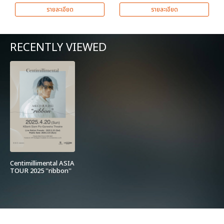
รายละเอียด
รายละเอียด
RECENTLY VIEWED
Centimillimental ASIA
TOUR 2025 ''ribbon''