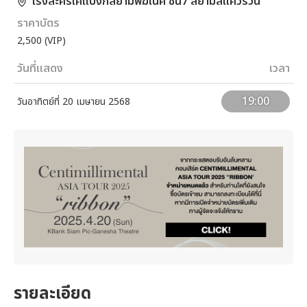
โรงละครเคแบงก์สยามพิฆเนศ ชั้น7 สยามสแควร์วัน
ราคาบัตร
2,500 (VIP)
วันที่แสดง
เวลา
19:00
วันอาทิตย์ที่ 20 เมษายน 2568
รายละเอียด