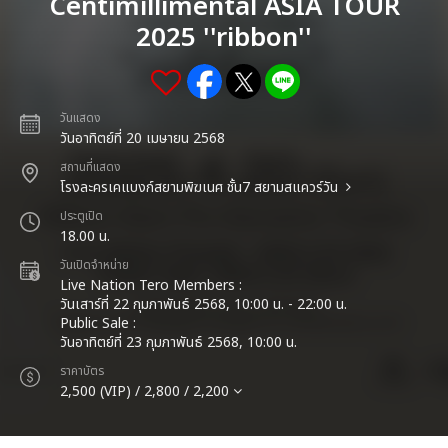
Centimillimental ASIA TOUR
2025 ''ribbon''
วันแสดง
วันอาทิตย์ที่ 20 เมษายน 2568
สถานที่แสดง
โรงละครเคแบงก์สยามพิฆเนศ ชั้น7 สยามสแควร์วัน
ประตูเปิด
18.00 น.
วันเปิดจำหน่าย
Live Nation Tero Members :
วันเสาร์ที่ 22 กุมภาพันธ์ 2568, 10:00 น. - 22:00 น.
Public Sale :
วันอาทิตย์ที่ 23 กุมภาพันธ์ 2568, 10:00 น.
ราคาบัตร
2,500 (VIP) / 2,800 / 2,200