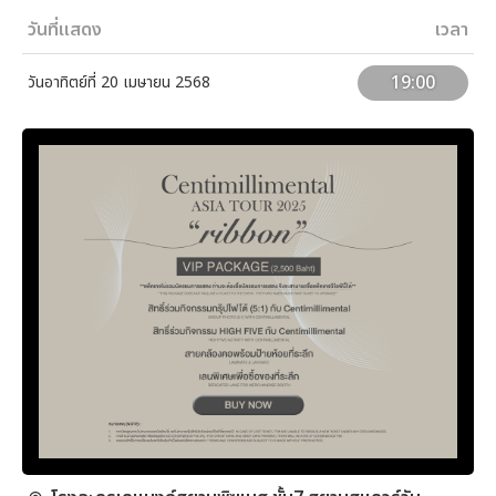
วันที่แสดง
เวลา
19:00
วันอาทิตย์ที่ 20 เมษายน 2568