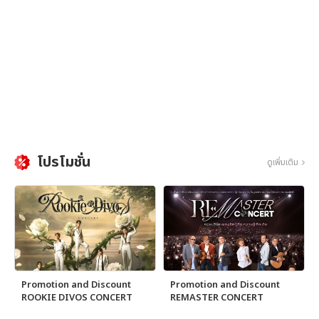
โปรโมชั่น
ดูเพิ่มเติม
Promotion and Discount
Promotion and Discount
ROOKIE DIVOS CONCERT
REMASTER CONCERT