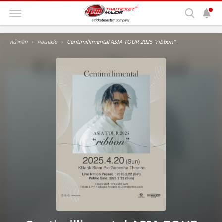
หน้าหลัก
คอนเสิร์ต
Centimillimental ASIA TOUR 2025 ''ribbon''