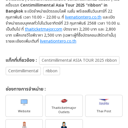
ครั้งแรก
Centimillimental Asia Tour 2025 “ribbon” in
Bangkok
จะเปิดจำหน่ายบัตรรอบไลฟ์ เนชั่น พรีเซลส์ในวันเสาร์ที่ 22
กุมภาพันธ์ เวลา 10.00 – 22.00 น. ที่
livenationtero.co.th
และเปิด
จำหน่ายรอบบุคคลทั่วไปในวันอาทิตย์ที่ 23 กุมภาพันธ์ 2568 เวลา 10.00 น.
เป็นต้นไป ที่
thaiticketmajor.com
บัตรราคา 2,200 บาท และ 2,800
บาท แพ็คเกจวีไอพีราคา 2,500 บาท (เฉพาะผู้ที่ซื้อบัตรคอนเสิร์ตเท่านั้น)
รายละเอียดเพิ่มเติมที่
livenationtero.co.th
เเท็กที่เกี่ยวข้อง :
Centimillimental ASIA TOUR 2025 ribbon
Centimillimental
ribbon
ช่องทางการจำหน่าย :
Thaiticketmajor
Website
Thai Post
Outlets