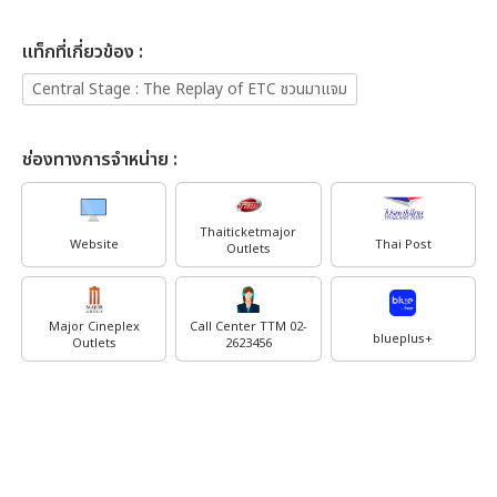
เเท็กที่เกี่ยวข้อง :
Central Stage : The Replay of ETC ชวนมาแจม
ช่องทางการจำหน่าย :
Thaiticketmajor
Website
Thai Post
Outlets
Major Cineplex
Call Center TTM 02-
blueplus+
Outlets
2623456