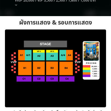
VVIP 20,000 / VIP 3,500 / 2,500 / 1,800 / 1,000 บาท
ผังการแสดง & รอบการแสดง