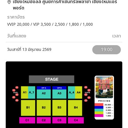
เชียงใหม่ฮอลล์ ศูนย์การค้าเซ็นทรัลพลาซ่า เชียงใหม่แอร์
พอร์ต
ราคาบัตร
VVIP 20,000 / VIP 3,500 / 2,500 / 1,800 / 1,000
วันที่แสดง
เวลา
19:00
วันเสาร์ที่ 13 มิถุนายน 2569