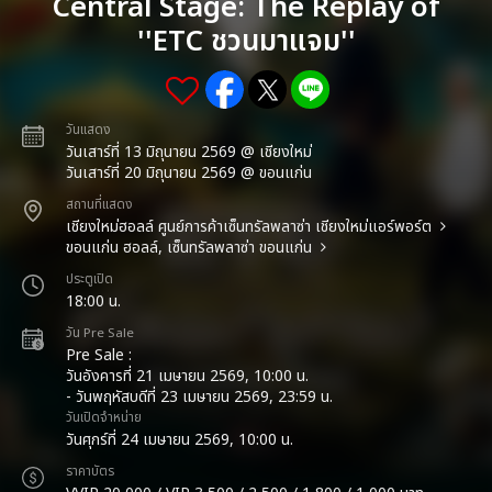
Central Stage: The Replay of
''ETC ชวนมาแจม''
วันแสดง
วันเสาร์ที่ 13 มิถุนายน 2569 @ เชียงใหม่
วันเสาร์ที่ 20 มิถุนายน 2569 @ ขอนแก่น
สถานที่แสดง
เชียงใหม่ฮอลล์ ศูนย์การค้าเซ็นทรัลพลาซ่า เชียงใหม่แอร์พอร์ต
ขอนแก่น ฮอลล์, เซ็นทรัลพลาซ่า ขอนแก่น
ประตูเปิด
18:00 น.
วัน Pre Sale
Pre Sale :
วันอังคารที่ 21 เมษายน 2569, 10:00 น.
- วันพฤหัสบดีที่ 23 เมษายน 2569, 23:59 น.
วันเปิดจำหน่าย
วันศุกร์ที่ 24 เมษายน 2569, 10:00 น.
ราคาบัตร