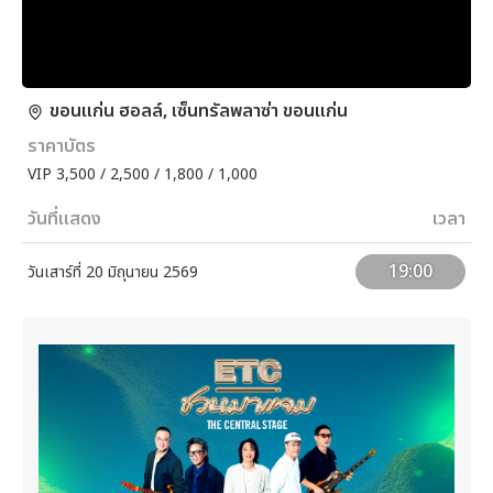
ขอนแก่น ฮอลล์, เซ็นทรัลพลาซ่า ขอนแก่น
ราคาบัตร
VIP 3,500 / 2,500 / 1,800 / 1,000
วันที่แสดง
เวลา
19:00
วันเสาร์ที่ 20 มิถุนายน 2569