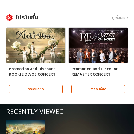
โปรโมชั่น
ดูเพิ่มเติม
Promotion and Discount
Promotion and Discount
ROOKIE DIVOS CONCERT
REMASTER CONCERT
รายละเอียด
รายละเอียด
RECENTLY VIEWED