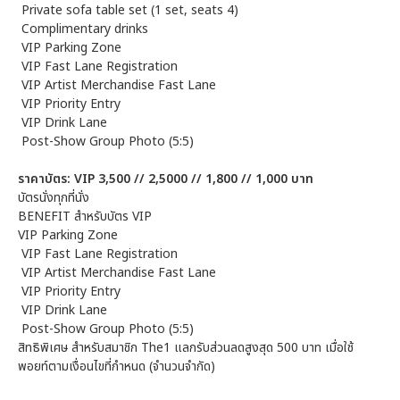
Private sofa table set (1 set, seats 4)
Complimentary drinks
VIP Parking Zone
VIP Fast Lane Registration
VIP Artist Merchandise Fast Lane
VIP Priority Entry
VIP Drink Lane
Post-Show Group Photo (5:5)
ราคาบัตร: VIP 3,500 // 2,5000 // 1,800 // 1,000 บาท
บัตรนั่งทุกที่นั่ง
BENEFIT สำหรับบัตร VIP
VIP Parking Zone
VIP Fast Lane Registration
VIP Artist Merchandise Fast Lane
VIP Priority Entry
VIP Drink Lane
Post-Show Group Photo (5:5)
สิทธิพิเศษ สำหรับสมาชิก The1 แลกรับส่วนลดสูงสุด 500 บาท เมื่อใช้
พอยท์ตามเงื่อนไขที่กำหนด (จำนวนจำกัด)