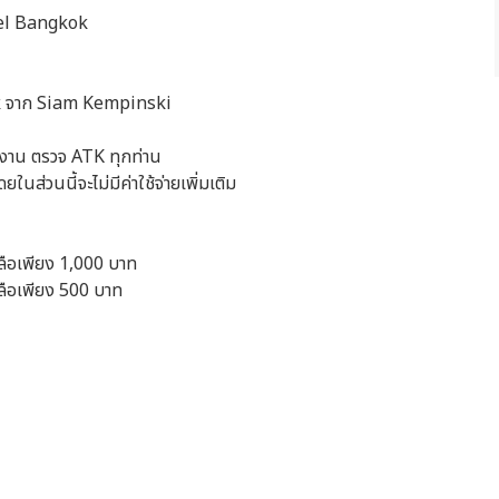
tel Bangkok
ack จาก Siam Kempinski
งาน ตรวจ ATK ทุกท่าน
นส่วนนี้จะไม่มีค่าใช้จ่ายเพิ่มเติม
ลือเพียง 1,000 บาท
ลือเพียง 500 บาท