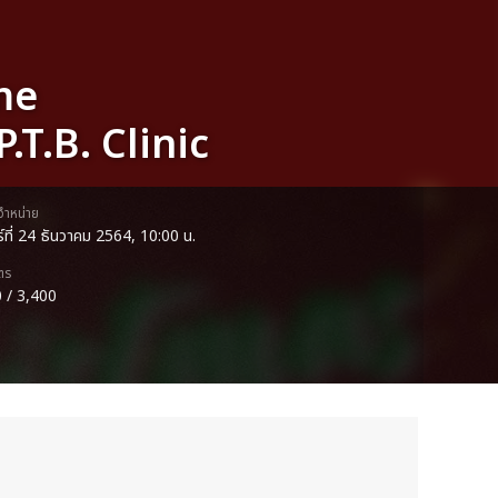
me
T.B. Clinic
ดจำหน่าย
กร์ที่ 24 ธันวาคม 2564, 10:00 น.
ตร
 / 3,400