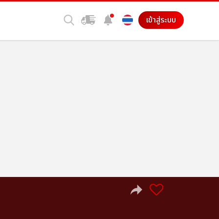
เข้าสู่ระบบ