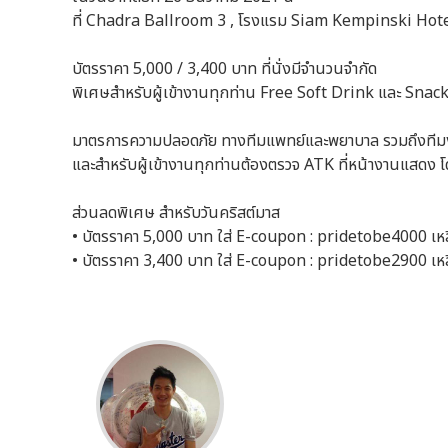
ที่ Chadra Ballroom 3 , โรงแรม Siam Kempinski Ho
บัตรราคา 5,000 / 3,400 บาท ที่นั่งมีจำนวนจำกัด
พิเศษสำหรับผู้เข้างานทุกท่าน Free Soft Drink และ Sn
มาตรการความปลอดภัย ทางทีมแพทย์และพยาบาล รวมถึงทีม
และสำหรับผู้เข้างานทุกท่านต้องตรวจ ATK ที่หน้างานแสดง โดยใ
ส่วนลดพิเศษ สำหรับวันคริสต์มาส
• บัตรราคา 5,000 บาท ใส่ E-coupon : pridetobe4000 เห
• บัตรราคา 3,400 บาท ใส่ E-coupon : pridetobe2900 เห