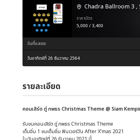
Chadra Ballroom 3 ,
ราคาบัตร
5,000 / 3,400
วันที่แสดง
วันอาทิตย์ที่ 26 ธันวาคม 2564
รายละเอียด
คอนเสิร์ต ตู่ ภพธร Christmas Theme @ Siam Kempin
รับชมคอนเสิร์ต ตู่ ภพธร Christmas Theme
เต็มอิ่ม 1 ชมเต็มอิ่ม ฟินเวอร์วัน After X’mas 2021
ในวันอาทิตย์ที่ 26 ธันวาคม 2021 นี้