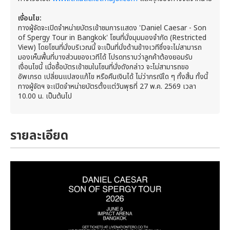
เงื่อนไข:
ทางผู้จัดจะเปิดจำหน่ายบัตรเข้าชมการแสดง 'Daniel Caesar - Son
of Spergy Tour in Bangkok' โซนที่นั่งมุมมองจำกัด (Restricted
View) โดยโซนที่นั่งบริเวณนี้ จะเป็นที่นั่งด้านข้างเวทีซึ่งจะไม่สามารถ
มองเห็นพื้นที่บางส่วนของเวทีได้ โปรดทราบว่าลูกค้าต้องยอมรับ
เงื่อนไขนี้ เมื่อซื้อบัตรเข้าชมในโซนที่นั่งดังกล่าว จะไม่สามารถขอ
อัพเกรด เปลี่ยนแปลงแก้ไข หรือคืนเงินได้ ไม่ว่ากรณีใด ๆ ทั้งสิ้น ทั้งนี้
ทางผู้จัดฯ จะเปิดจำหน่ายบัตรตั้งแต่วันพุธที่ 27 พ.ค. 2569 เวลา
10.00 น. เป็นต้นไป
รายละเอียด