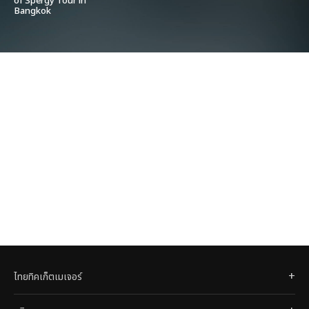
of Spergy Tour in
Bangkok
ไทยทิคเก็ตเมเจอร์