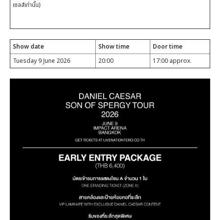
เซลส์เท่านั้น)
Show date
Show time
Door time
Tuesday 9 June 2026
20:00
17:00 approx.