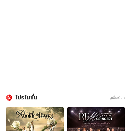
โปรโมชั่น
ดูเพิ่มเติม