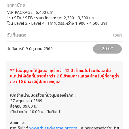
ราคาบัตร
VIP PACKAGE : 6,400 บาท
โซน STA / STB : ราคาบัตรระหว่าง 2,300 - 3,300 บาท
โซน Level 3 - Level 4 : ราคาบัตรระหว่าง 1,900 - 4,500 บาท
วันที่แสดง
เวลา
20:00
วันอังคารที่ 9 มิถุนายน 2569
** ไม่อนุญาตให้ผู้ชมอายุต่ำกว่า 12 ปี เข้าชมในโซนยืนและไม่
แนะนำให้เด็กที่มีอายุต่ำกว่า 7 ปีเข้าชมการแสดง สำหรับผู้ที่อายุต่ำ
กว่า 16 ปีควรมีผู้ปกครองดูแล
เปิดจำหน่ายบัตรโซนที่นั่งมุมมองจำกัด :
27 พฤษภาคม 2569
ล็อกอิน​ 09:00 น.
เปิดจำหน่าย 10:00 น. เป็นต้นไป
ช่องทาง:
ทางเว็บไซต์
www.thiaticketmajor.com
และทุกช่องทางจัดจำหน่าย