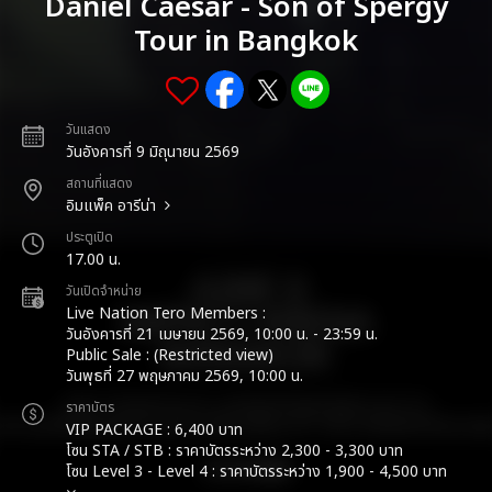
Daniel Caesar - Son of Spergy
Tour in Bangkok
วันแสดง
วันอังคารที่ 9 มิถุนายน 2569
สถานที่แสดง
อิมแพ็ค อารีน่า
ประตูเปิด
17.00 น.
วันเปิดจำหน่าย
Live Nation Tero Members :
วันอังคารที่ 21 เมษายน 2569, 10:00 น. - 23:59 น.
Public Sale : (Restricted view)
วันพุธที่ 27 พฤษภาคม 2569, 10:00 น.
ราคาบัตร
VIP PACKAGE : 6,400 บาท
โซน STA / STB : ราคาบัตรระหว่าง 2,300 - 3,300 บาท
โซน Level 3 - Level 4 : ราคาบัตรระหว่าง 1,900 - 4,500 บาท