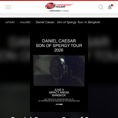
หน้าหลัก
คอนเสิร์ต
Daniel Caesar - Son of Spergy Tour in Bangkok