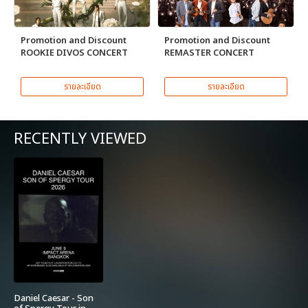
Promotion and Discount
Promotion and Discount
ROOKIE DIVOS CONCERT
REMASTER CONCERT
รายละเอียด
รายละเอียด
RECENTLY VIEWED
Daniel Caesar - Son