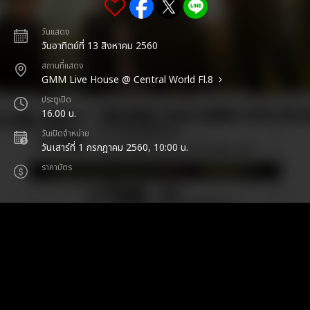
วันแสดง
วันอาทิตย์ที่ 13 สิงหาคม 2560
สถานที่แสดง
GMM Live House @ Central World Fl.8
ประตูเปิด
16.00 น.
วันเปิดจำหน่าย
วันเสาร์ที่ 1 กรกฎาคม 2560, 10:00 น.
ราคาบัตร