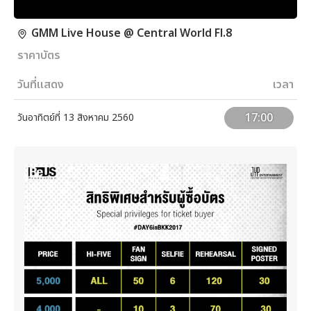
GMM Live House @ Central World Fl.8
ราคาบัตร
วันที่แสดง
เวลา
17:00
วันอาทิตย์ที่ 13 สิงหาคม 2560