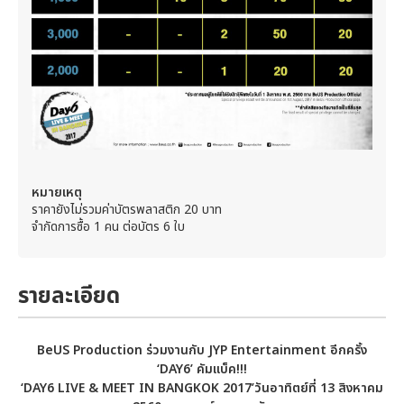
หมายเหตุ
ราคายังไม่รวมค่าบัตรพลาสติก 20 บาท
จำกัดการซื้อ 1 คน ต่อบัตร 6 ใบ
รายละเอียด
BeUS Production ร่วมงานกับ JYP Entertainment อีกครั้ง
‘DAY6’ คัมแบ็ค!!!
‘
DAY6 LIVE & MEET IN BANGKOK 2017
’วันอาทิตย์ที่ 13 สิงหาคม