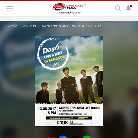
หน้าหลัก
คอนเสิร์ต
DAY6 LIVE & MEET IN BANGKOK 2017