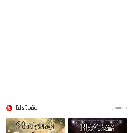
โปรโมชั่น
ดูเพิ่มเติม