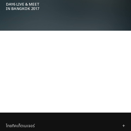
DAY6 LIVE & MEET
IN BANGKOK 2017
ไทยทิคเก็ตเมเจอร์