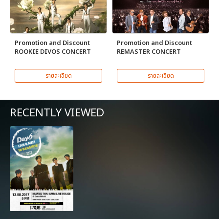
Promotion and Discount
Promotion and Discount
ROOKIE DIVOS CONCERT
REMASTER CONCERT
รายละเอียด
รายละเอียด
RECENTLY VIEWED