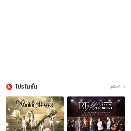
โปรโมชั่น
ดูเพิ่มเติม