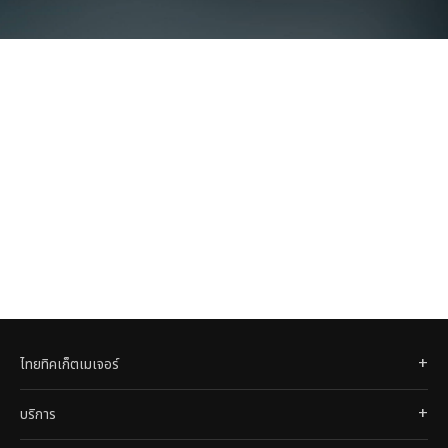
ไทยทิคเก็ตเมเจอร์
บริการ