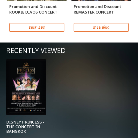
Promotion and Discount
Promotion and Discount
ROOKIE DIVOS CONCERT
REMASTER CONCERT
รายละเอียด
รายละเอียด
RECENTLY VIEWED
DISNEY PRINCESS -
THE CONCERT IN
BANGKOK