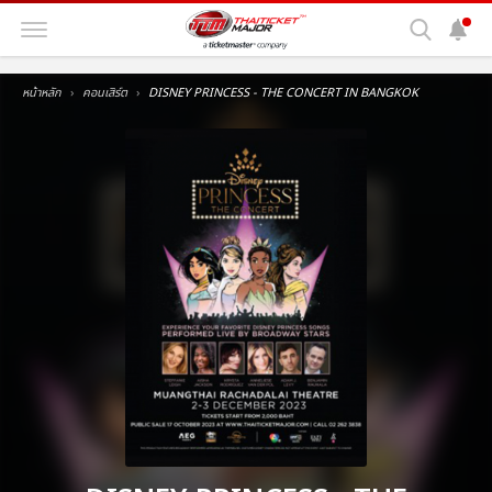
หน้าหลัก
คอนเสิร์ต
DISNEY PRINCESS - THE CONCERT IN BANGKOK