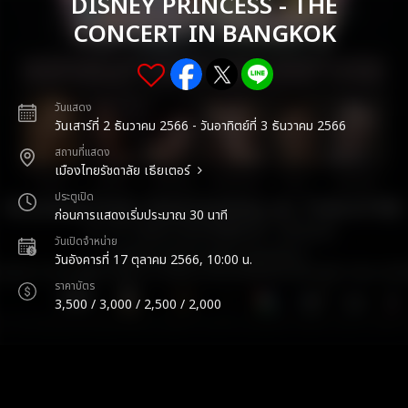
DISNEY PRINCESS - THE
CONCERT IN BANGKOK
วันแสดง
วันเสาร์ที่ 2 ธันวาคม 2566 - วันอาทิตย์ที่ 3 ธันวาคม 2566
สถานที่แสดง
เมืองไทยรัชดาลัย เธียเตอร์
ประตูเปิด
ก่อนการแสดงเริ่มประมาณ 30 นาที
วันเปิดจำหน่าย
วันอังคารที่ 17 ตุลาคม 2566, 10:00 น.
ราคาบัตร
3,500 / 3,000 / 2,500 / 2,000