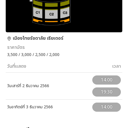
เมืองไทยรัชดาลัย เธียเตอร์
ราคาบัตร
3,500 / 3,000 / 2,500 / 2,000
วันที่แสดง
เวลา
14:00
วันเสาร์ที่ 2 ธันวาคม 2566
19:30
14:00
วันอาทิตย์ที่ 3 ธันวาคม 2566