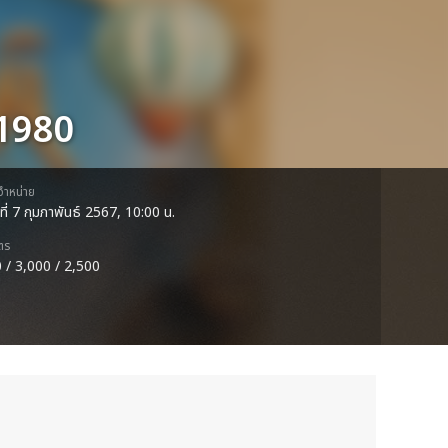
 1980
ดจำหน่าย
ที่ 7 กุมภาพันธ์ 2567, 10:00 น.
ตร
 / 3,000 / 2,500