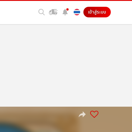
เข้าสู่ระบบ