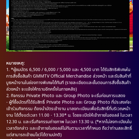
หมายเหตุ:
1. *ผู้ชมบัตร 6,500 / 6,000 / 5,000 และ 4,500 บาท ได้รับสิทธิพิเศษใน
การสั่งซื้อสินค้า GMMTV Official Merchandise ล่วงหน้า และรับสินค้าที่
บูธหน้างานในช่องทางพิเศษได้ทันที (รายละเอียดและขั้นตอนการสั่งซื้อสินค้า
ล่วงหน้า จะแจ้งให้ทราบอีกครั้งในภายหลัง)
2. กิจกรรม Private Photo และ Group Photo จะเริ่มก่อนการแสดง
- ผู้ที่ซื้อบัตรที่ได้รับสิทธิ์ Private Photo และ Group Photo ที่ประสงค์จะ
เข้าร่วมกิจกรรม ต้องนำบัตรเข้างาน มาลงทะเบียนเพื่อรับสิทธิ์ที่บริเวณหน้า
งาน ได้ตั้งแต่เวลา 11.00 - 13.30* น. โดยจะเปิดให้เข้าภายในฮอลล์ ในเวลา
12.30 น. และเริ่มกิจกรรมถ่ายภาพ ในเวลา 13.30 น. (*หากไม่ลงทะเบียนใน
เวลาดังกล่าว และเข้าภายในฮอลล์ไม่ทันตามเวลาที่กำหนด ถือว่าท่านสละสิทธิ์
แต่สามารถเข้าชมโชว์ได้ตามปกติ)