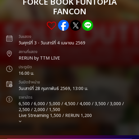
FORCE BOOK FUNTOPIA
FANCON
วันแสดง
วันศุกร์ที่ 3 - วันเสาร์ที่ 4 เมษายน 2569
สถานที่แสดง
RERUN by TTM LIVE
ประตูเปิด
16.00 น.
วันเปิดจำหน่าย
วันเสาร์ที่ 28 กุมภาพันธ์ 2569, 13:00 น.
ราคาบัตร
6,500 / 6,000 / 5,000 / 4,500 / 4,000 / 3,500 / 3,000 /
2,500 / 2,000 / 1,500
Live Streaming 1,500 / RERUN 1,200