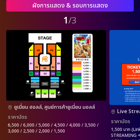
ผังการแสดง & รอบการแสดง
1
/3
ยูเนี่ยน ฮอลล์, ศูนย์การค้ายูเนี่ยน มอลล์
Live Str
ราคาบัตร
ราคาบัตร
6,500 / 6,000 / 5,000 / 4,500 / 4,000 / 3,500 /
1,500 บาท (Lin
3,000 / 2,500 / 2,000 / 1,500
STREAMING +