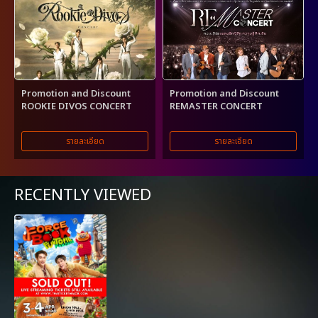
Promotion and Discount
Promotion and Discount
ROOKIE DIVOS CONCERT
REMASTER CONCERT
รายละเอียด
รายละเอียด
RECENTLY VIEWED