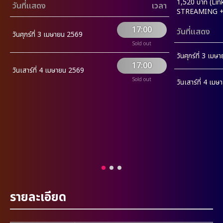
1,520 บาท (Lin
วันที่แสดง
เวลา
STREAMING + R
17:00
วันที่แสดง
วันศุกร์ที่ 3 เมษายน 2569
Sold out
วันศุกร์ที่ 3 เม
17:00
วันเสาร์ที่ 4 เมษายน 2569
Sold out
วันเสาร์ที่ 4 เม
รายละเอียด