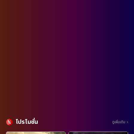
โปรโมชั่น
ดูเพิ่มเติม