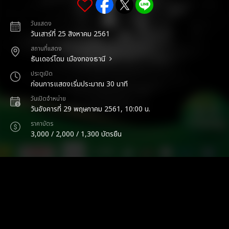
วันแสดง
วันเสาร์ที่ 25 สิงหาคม 2561
สถานที่แสดง
ธันเดอร์โดม เมืองทองธานี
ประตูเปิด
ก่อนการแสดงเริ่มประมาณ 30 นาที
วันเปิดจำหน่าย
วันอังคารที่ 29 พฤษภาคม 2561, 10:00 น.
ราคาบัตร
3,000 / 2,000 / 1,300 บัตรยืน