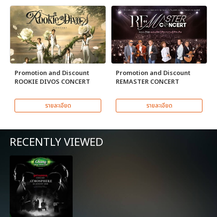
Promotion and Discount
Promotion and Discount
ROOKIE DIVOS CONCERT
REMASTER CONCERT
รายละเอียด
รายละเอียด
RECENTLY VIEWED