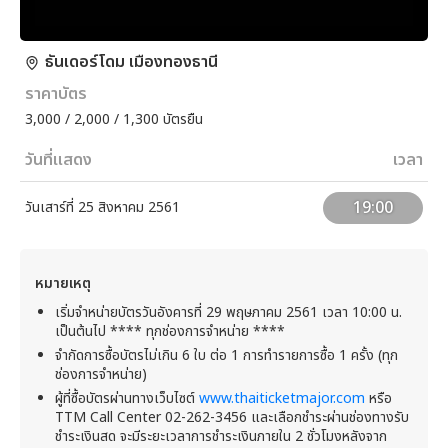
ธันเดอร์โดม เมืองทองธานี
ราคาบัตร
3,000 / 2,000 / 1,300 บัตรยืน
วันที่แสดง
เวลา
19:00
วันเสาร์ที่ 25 สิงหาคม 2561
หมายเหตุ
เริ่มจำหน่ายบัตรวันอังคารที่ 29 พฤษภาคม 2561 เวลา 10:00 น.
เป็นต้นไป **** ทุกช่องการจำหน่าย ****
จำกัดการซื้อบัตรไม่เกิน 6 ใบ ต่อ 1 การทำรายการซื้อ 1 ครั้ง (ทุก
ช่องการจำหน่าย)
ผู้ที่ซื้อบัตรผ่านทางเว็บไซต์
www.thaiticketmajor.com
หรือ
TTM Call Center 02-262-3456 และเลือกชำระผ่านช่องทางรับ
ชำระเงินสด จะมีระยะเวลาการชำระเงินภายใน 2 ชั่วโมงหลังจาก