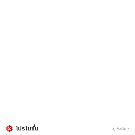
โปรโมชั่น
ดูเพิ่มเติม