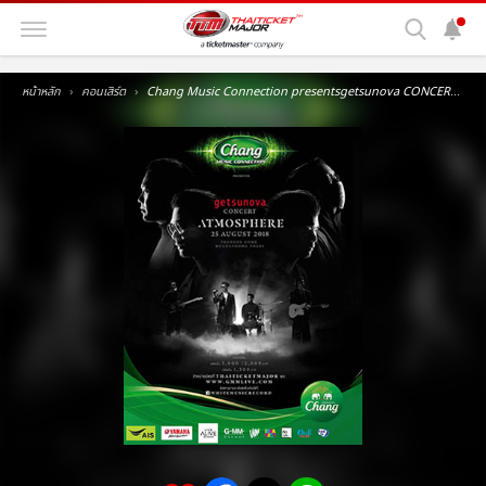
หน้าหลัก
คอนเสิร์ต
Chang Music Connection presentsgetsunova CONCERT ATMOSPHERE