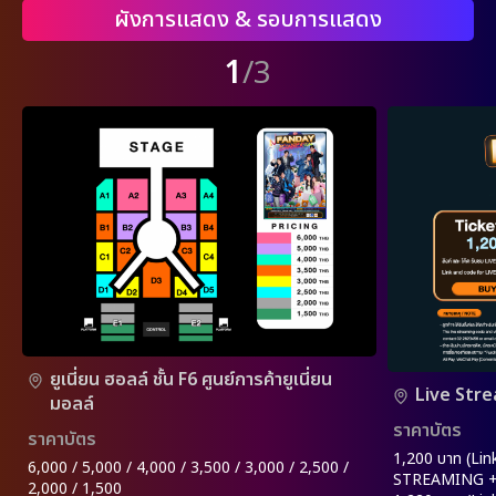
ผังการแสดง & รอบการแสดง
1
/3
ยูเนี่ยน ฮอลล์ ชั้น F6 ศูนย์การค้ายูเนี่ยน
Live Str
มอลล์
ราคาบัตร
ราคาบัตร
1,200 บาท (Lin
6,000 / 5,000 / 4,000 / 3,500 / 3,000 / 2,500 /
STREAMING +
2,000 / 1,500