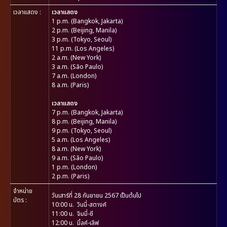
เวลาแสดง :
เวลาแสดง
1 p.m. (Bangkok, Jakarta)
2 p.m. (Beijing, Manila)
3 p.m. (Tokyo, Seoul)
11 p.m. (Los Angeles)
2 a.m. (New York)
3 a.m. (São Paulo)
7 a.m. (London)
8 a.m. (Paris)
เวลาแสดง
7 p.m. (Bangkok, Jakarta)
8 p.m. (Beijing, Manila)
9 p.m. (Tokyo, Seoul)
5 a.m. (Los Angeles)
8 a.m. (New York)
9 a.m. (São Paulo)
1 p.m. (London)
2 p.m. (Paris)
จำหน่าย
วันเสาร์ที่ 28 กันยายน 2567 เป็นต้นไป
บัตร :
10:00 น. วินนี่-สตางค์
11:00 น. จิมมี่-ซี
12:00 น. มิ้ลค์-เลิฟ