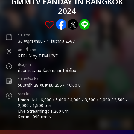
GMMTV FANDAY IN BANGKOK
2024
วันแสดง
30 พฤศจิกายน - 1 ธันวาคม 2567
สถานที่แสดง
RERUN by TTM LIVE
ประตูเปิด
ก่อนการแสดงเริ่มประมาณ 1 ชั่วโมง
วันเปิดจำหน่าย
วันเสาร์ที่ 28 กันยายน 2567, 10:00 น.
ราคาบัตร
Union Hall : 6,000 / 5,000 / 4,000 / 3,500 / 3,000 / 2,500 /
2,000 / 1,500 บาท
Live Streaming : 1,200 บาท
Rerun : 990 บาท