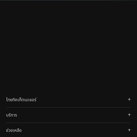
ไทยทิคเก็ตเมเจอร์
บริการ
ช่วยเหลือ