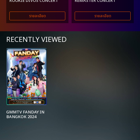
ROOKIE DIVOS CONCERT
REMASTER CONCERT
รายละเอียด
รายละเอียด
RECENTLY VIEWED
GMMTV FANDAY IN
BANGKOK 2024