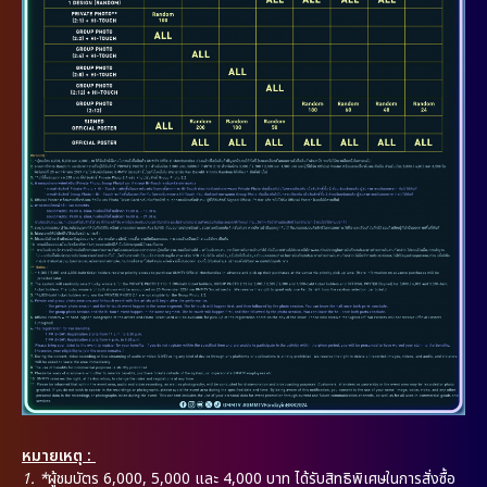
หมายเหตุ :
1. *
ผู้ชมบัตร 6,000, 5,000 และ 4,000 บาท ได้รับสิทธิพิเศษในการสั่งซื้อ