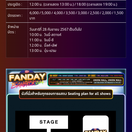
ประตูเปิด
:
12:00 น. (เวลาแสดง 13:00 น.) / 18:00 (เวลาแสดง 19:00 น.)
6,000 / 5,000 / 4,000 / 3,500 / 3,000 / 2,500 / 2,000 / 1,500
บัตรราคา
:
บาท
จำหน่าย
วันเสาร์ที่ 28 กันยายน 2567 เป็นต้นไป
บัตร :
10:00 น. วินนี่-สตางค์
11:00 น. จิมมี่-ซี
12:00 น. มิ้ลค์-เลิฟ
13:00 น. บุ๋น-เปรม