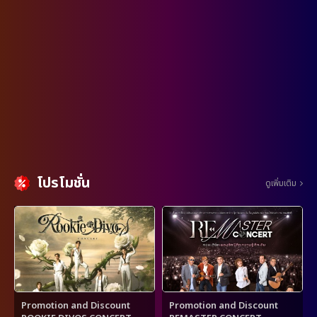
โปรโมชั่น
ดูเพิ่มเติม
Promotion and Discount
Promotion and Discount