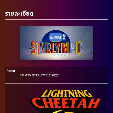
รายละเอียด
ชื่องาน
:
GMMTV STARLYMPIC 2023