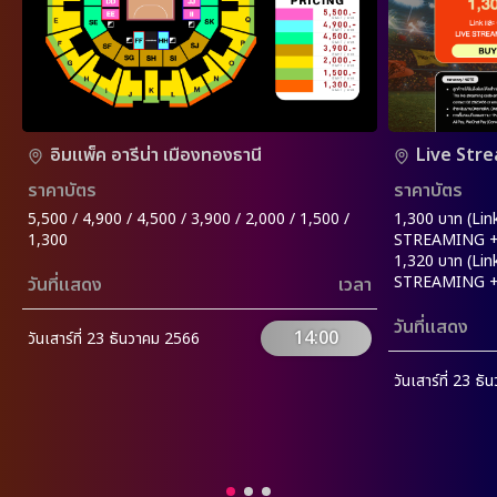
อิมแพ็ค อารีน่า เมืองทองธานี
Live Str
ราคาบัตร
ราคาบัตร
5,500 / 4,900 / 4,500 / 3,900 / 2,000 / 1,500 /
1,300 บาท (Lin
1,300
STREAMING +
1,320 บาท (Lin
STREAMING + R
วันที่แสดง
เวลา
วันที่แสดง
14:00
วันเสาร์ที่ 23 ธันวาคม 2566
วันเสาร์ที่ 23 ธ