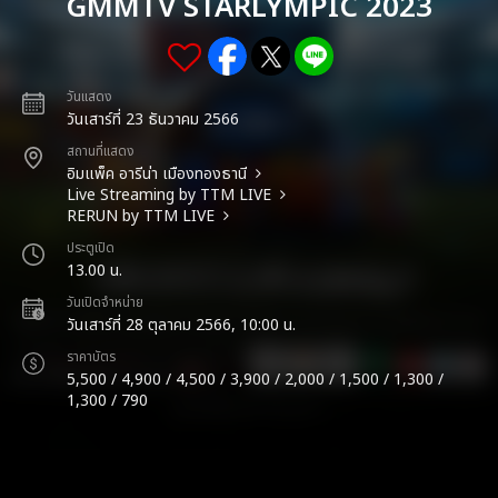
GMMTV STARLYMPIC 2023
วันแสดง
วันเสาร์ที่ 23 ธันวาคม 2566
สถานที่แสดง
อิมแพ็ค อารีน่า เมืองทองธานี
Live Streaming by TTM LIVE
RERUN by TTM LIVE
ประตูเปิด
13.00 น.
วันเปิดจำหน่าย
วันเสาร์ที่ 28 ตุลาคม 2566, 10:00 น.
ราคาบัตร
5,500 / 4,900 / 4,500 / 3,900 / 2,000 / 1,500 / 1,300 /
1,300 / 790