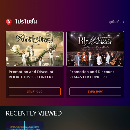
โปรโมชั่น
ดูเพิ่มเติม
Promotion and Discount
Promotion and Discount
ROOKIE DIVOS CONCERT
REMASTER CONCERT
รายละเอียด
รายละเอียด
RECENTLY VIEWED