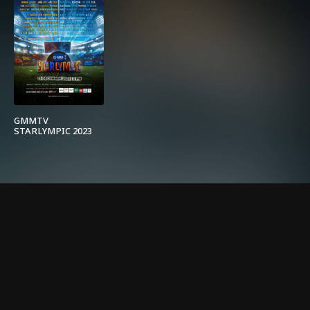
GMMTV
STARLYMPIC 2023