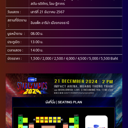
สตัน-รติภัทร, โอม-ฐิภากร
วันแสดง
:
เสาร์ที่ 21 ธันวาคม 2567
สถานที่จัดงาน
อิมแพ็ค อารีน่า เมืองทองธานี
:
บูธหน้างาน
:
08.00 น.
ประตูเปิด
:
13.00 น.
เวลาแสดง
:
14.00 น.
บัตรราคา
:
1,500 / 2,000 / 2,500 / 4,000 / 4,500 / 5,000 / 5,500 Baht