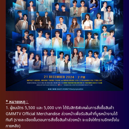
* หมายเหตุ :
1. ผู้ชมบัตร 5,500 และ 5,000 บาท ได้รับสิทธิพิเศษในการสั่งซื้อสินค้า
GMMTV Official Merchandise ล่วงหน้าเพื่อรับสินค้าที่บูธหน้างานได้
ทันที (รายละเอียดขั้นตอนการสั่งซื้อสินค้าล่วงหน้า จะแจ้งให้ทราบอีกครั้งใน
ภายหลัง)