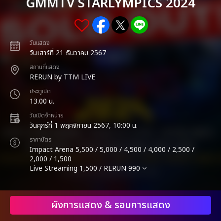
GMMTV STARLYMPICS 2024
วันแสดง
วันเสาร์ที่ 21 ธันวาคม 2567
สถานที่แสดง
RERUN by TTM LIVE
ประตูเปิด
13.00 น.
วันเปิดจำหน่าย
วันศุกร์ที่ 1 พฤศจิกายน 2567, 10:00 น.
ราคาบัตร
Impact Arena 5,500 / 5,000 / 4,500 / 4,000 / 2,500 /
2,000 / 1,500
Live Streaming 1,500 / RERUN 990
ผังการแสดง & รอบการแสดง