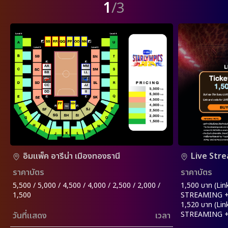
1
/3
อิมแพ็ค อารีน่า เมืองทองธานี
Live Str
ราคาบัตร
ราคาบัตร
5,500 / 5,000 / 4,500 / 4,000 / 2,500 / 2,000 /
1,500 บาท (Lin
1,500
STREAMING +
1,520 บาท (Lin
STREAMING + R
วันที่แสดง
เวลา