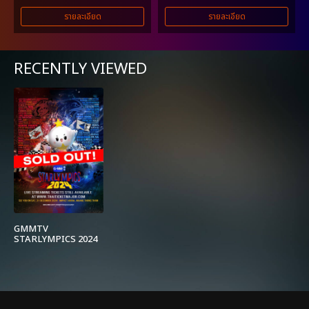
รายละเอียด
รายละเอียด
RECENTLY VIEWED
GMMTV
STARLYMPICS 2024