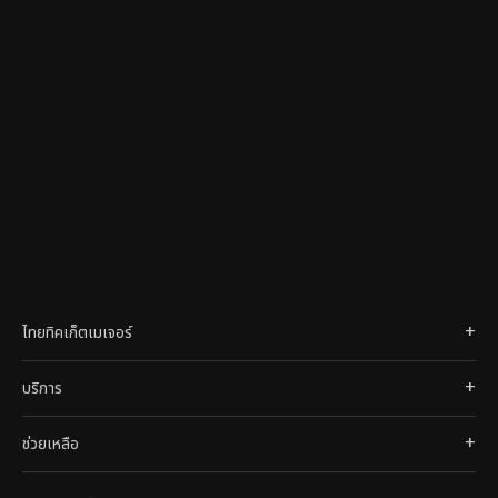
ไทยทิคเก็ตเมเจอร์
บริการ
ช่วยเหลือ