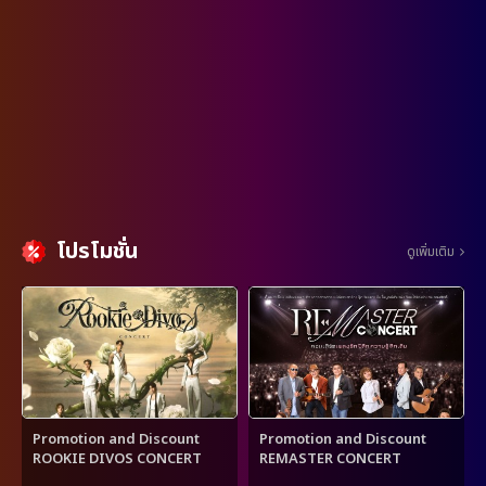
โปรโมชั่น
ดูเพิ่มเติม
Promotion and Discount
Promotion and Discount
ROOKIE DIVOS CONCERT
REMASTER CONCERT