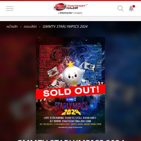
หน้าหลัก
คอนเสิร์ต
GMMTV STARLYMPICS 2024