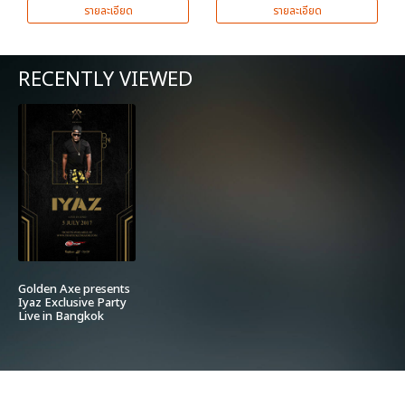
รายละเอียด
รายละเอียด
RECENTLY VIEWED
Golden Axe presents
Iyaz Exclusive Party
Live in Bangkok