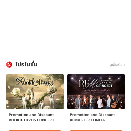
โปรโมชั่น
ดูเพิ่มเติม
Promotion and Discount
Promotion and Discount
ROOKIE DIVOS CONCERT
REMASTER CONCERT