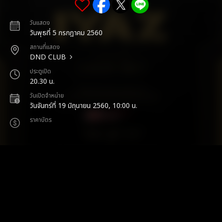
วันแสดง
วันพุธที่ 5 กรกฎาคม 2560
สถานที่แสดง
DND CLUB
ประตูเปิด
20.30 น.
วันเปิดจำหน่าย
วันจันทร์ที่ 19 มิถุนายน 2560, 10:00 น.
ราคาบัตร