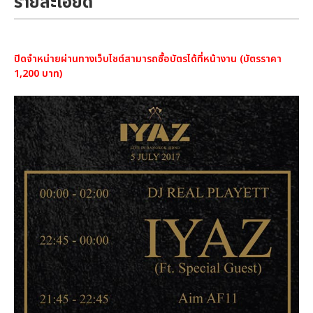
รายละเอียด
ปิดจำหน่ายผ่านทางเว็บไซต์สามารถซื้อบัตรได้ที่หน้างาน (บัตรราคา
1,200 บาท)