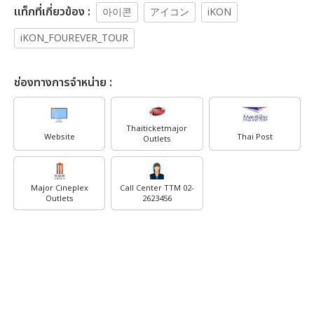
เเท็กที่เกี่ยวข้อง :
아이콘
アイコン
iKON
iKON_FOUREVER_TOUR
ช่องทางการจำหน่าย :
Thaiticketmajor
Website
Thai Post
Outlets
Major Cineplex
Call Center TTM 02-
Outlets
2623456