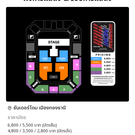
ธันเดอร์โดม เมืองทองธานี
ราคาบัตร
6,800 / 5,500 บาท (บัตรยืน)
4,800 / 3,500 / 2,800 บาท (บัตรนั่ง)