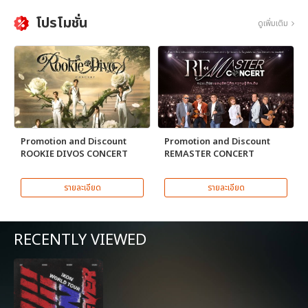
โปรโมชั่น
ดูเพิ่มเติม
Promotion and Discount
Promotion and Discount
ROOKIE DIVOS CONCERT
REMASTER CONCERT
รายละเอียด
รายละเอียด
RECENTLY VIEWED