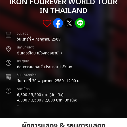
iKON FOUREVER WORLD TOUR
IN THAILAND
วันแสดง
วันเสาร์ที่ 4 กรกฎาคม 2569
สถานที่แสดง
ธันเดอร์โดม เมืองทองธานี
ประตูเปิด
ก่อนการแสดงเริ่มประมาณ 1 ชั่วโมง
วันเปิดจำหน่าย
วันเสาร์ที่ 30 พฤษภาคม 2569, 12:00 น.
ราคาบัตร
6,800 / 5,500 บาท (บัตรยืน)
4,800 / 3,500 / 2,800 บาท (บัตรนั่ง)
ผังการแสดง & รอบการแสดง