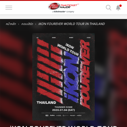
หน้าหลัก
คอนเสิร์ต
iKON FOUREVER WORLD TOUR IN THAILAND