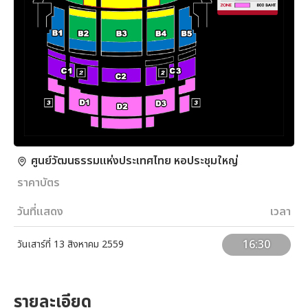
ศูนย์วัฒนธรรมแห่งประเทศไทย หอประชุมใหญ่
ราคาบัตร
วันที่แสดง
เวลา
16:30
วันเสาร์ที่ 13 สิงหาคม 2559
รายละเอียด