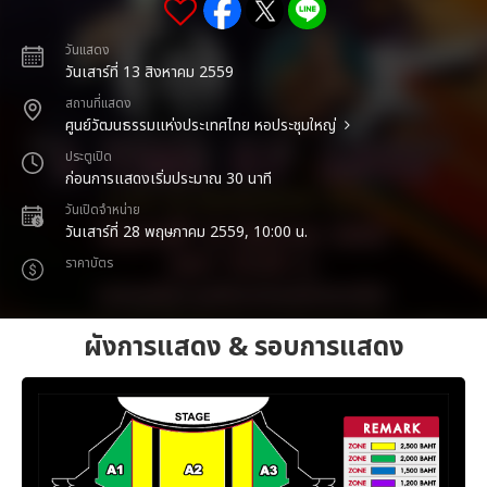
วันแสดง
วันเสาร์ที่ 13 สิงหาคม 2559
สถานที่แสดง
ศูนย์วัฒนธรรมแห่งประเทศไทย หอประชุมใหญ่
ประตูเปิด
ก่อนการแสดงเริ่มประมาณ 30 นาที
วันเปิดจำหน่าย
วันเสาร์ที่ 28 พฤษภาคม 2559, 10:00 น.
ราคาบัตร
ผังการแสดง & รอบการแสดง