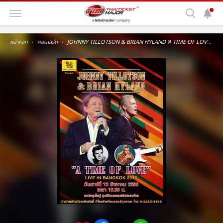
หน้าหลัก
คอนเสิร์ต
JOHNNY TILLOTSON & BRIAN HYLAND 'A TIME OF LOVE' LIVE IN BANGKOK 2016