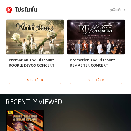
โปรโมชั่น
ดูเพิ่มเติม
Promotion and Discount
Promotion and Discount
ROOKIE DIVOS CONCERT
REMASTER CONCERT
รายละเอียด
รายละเอียด
RECENTLY VIEWED