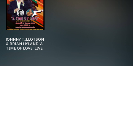
JOHNNY TILLOTSON
& BRIAN HYLAND 'A
TIME OF LOVE' LIVE
IN BANGKOK 2016