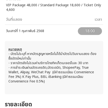
VIP Package 48,000 / Standard Package 18,600 / Ticket Only
4,600
วันที่แสดง
เวลา
18:00
วันเสาร์ที่ 1 กุมภาพันธ์ 2568
หมายเหตุ
- บัตรไม่ระบุที่ หากบัตรสูญหายหรือไม่ได้นำบัตรไปวันงานแสดง ต้อง
ซื้อบัตรใหม่เท่านั้น
- ราคาบัตรยังไม่รวมค่าบริการไทยทิคเก็ตเมเจอร์ใบละ 30 บาท
- การชำระเงินผ่านบัตรเครดิต,บัตรเดบิต, ShopeePay, True
Wallet, Alipay, WeChat Pay (มีค่าธรรมเนียม Convenience
Fee 3%) K Pay Plus, BBL iBanking (มีค่าธรรมเนียม
Convenience Fee 0.5%)
รายละเอียด