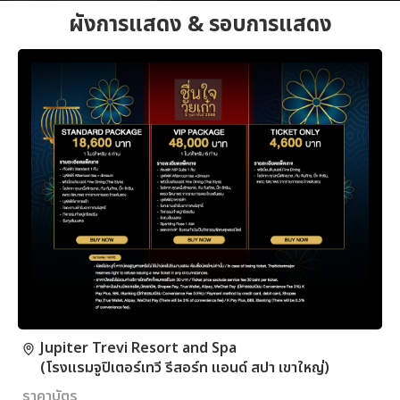
ผังการแสดง & รอบการแสดง
Jupiter Trevi Resort and Spa
(โรงแรมจูปิเตอร์เทวี รีสอร์ท แอนด์ สปา เขาใหญ่)
ราคาบัตร