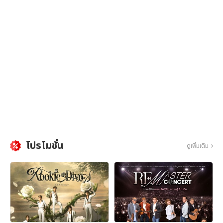
โปรโมชั่น
ดูเพิ่มเติม