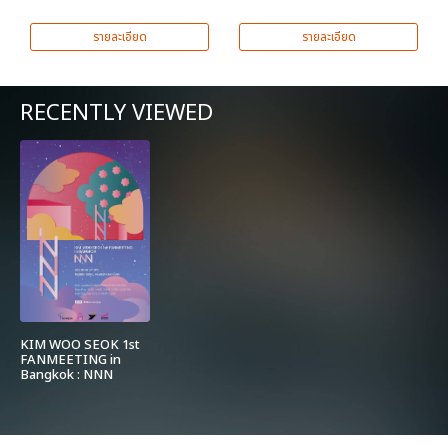
รายละเอียด
รายละเอียด
RECENTLY VIEWED
KIM WOO SEOK 1st
FANMEETING in
Bangkok : NNN