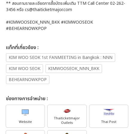
** สอบถามรายละเอียดการซื้อบัตรเพิ่มเติม TTM Call Center 02-262-
3456 หรือ cs@thaiticketmajor.com
#KIMWOOSEOK_NNN_BKK #KIMWOOSEOK
#BEHEARNOWKPOP
เเท็กที่เกี่ยวข้อง :
KIM WOO SEOK 1st FANMEETING in Bangkok : NNN
KIM WOO SEOK
KIMWOOSEOK_NNN_BKK
BEHEARNOWKPOP
ช่องทางการจำหน่าย :
Thaiticketmajor
Website
Thai Post
Outlets