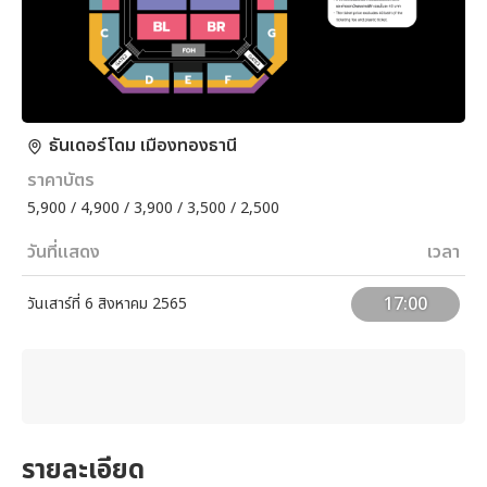
ธันเดอร์โดม เมืองทองธานี
ราคาบัตร
5,900 / 4,900 / 3,900 / 3,500 / 2,500
วันที่แสดง
เวลา
17:00
วันเสาร์ที่ 6 สิงหาคม 2565
รายละเอียด