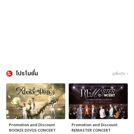
โปรโมชั่น
ดูเพิ่มเติม
Promotion and Discount
Promotion and Discount
ROOKIE DIVOS CONCERT
REMASTER CONCERT