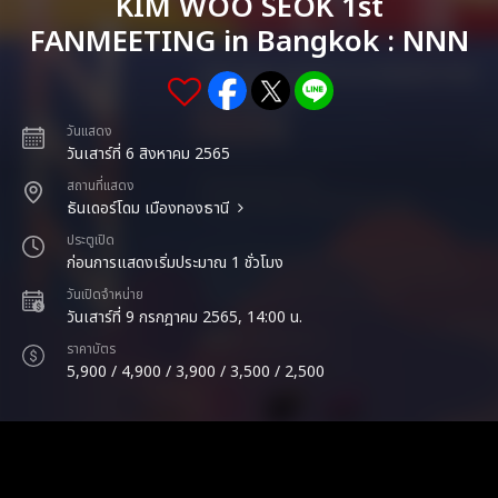
KIM WOO SEOK 1st
FANMEETING in Bangkok : NNN
วันแสดง
วันเสาร์ที่ 6 สิงหาคม 2565
สถานที่แสดง
ธันเดอร์โดม เมืองทองธานี
ประตูเปิด
ก่อนการแสดงเริ่มประมาณ 1 ชั่วโมง
วันเปิดจำหน่าย
วันเสาร์ที่ 9 กรกฎาคม 2565, 14:00 น.
ราคาบัตร
5,900 / 4,900 / 3,900 / 3,500 / 2,500