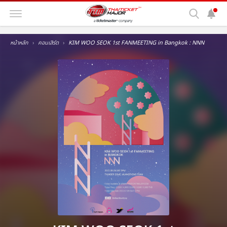
หน้าหลัก
คอนเสิร์ต
KIM WOO SEOK 1st FANMEETING in Bangkok : NNN