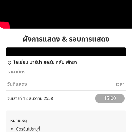
ผังการแสดง & รอบการแสดง
โอเชี่ยน มารีน่า ยอร์ช คลับ พัทยา
ราคาบัตร
วันที่แสดง
เวลา
15:00
วันเสาร์ที่ 12 ธันวาคม 2558
หมายเหตุ
บัตรยืนไม่ระบุที่