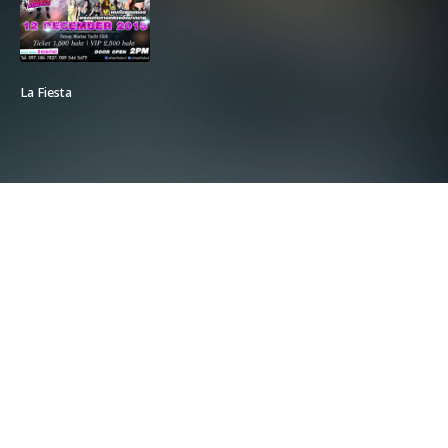
La Fiesta