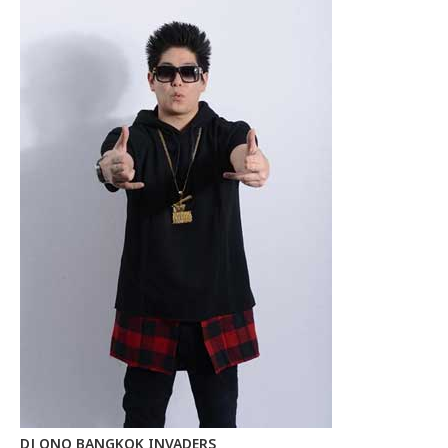
DJ ONO BANGKOK INVADERS