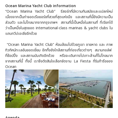
Ocean Marina Yacht Club information
“Ocean Marina Yacht Club” รีสอร์ทที่มีความทันสมัยและแปลกใหม่
เนื่องจากเป็นท่าจอดเรือยอร์ชที่สวยที่สุดแห่งนึง และสถานที่นี้ยังมีความเป็น
ส่วนตัว และไม่ไกลมากจากกรุงเทพฯ สถานที่นี้เป็นหนึ่งในสถานที่ ที่เรียกได้
ว่าเป็นหนึ่งในสุดยอด international-class marinas & yacht clubs ใน
แถบทวีปเอเชียอีกด้วย
“Ocean Marina Yacht Club” ห้อมล้อมไปด้วยภูเขา ชายหาด และ ภาพ
ทิวทัศน์ทะเลอันยอดเยี่ยม อีกทั้งยังใกล้สถานที่ท่องเที่ยวต่างๆ สนามกอล์ฟ
ที่ช้อปปิ้ง และสถานบันเทิงอีกด้วย หรือจะเดินทางไปเกาะล้านก็ไม่ไกลมาก
จากสถานที่นี้ ทั้งนี้ เราจึงตัดสินใจเลือกจัดงาน La Fiesta ที่ริมท้ารือของ
Ocean
Agenda