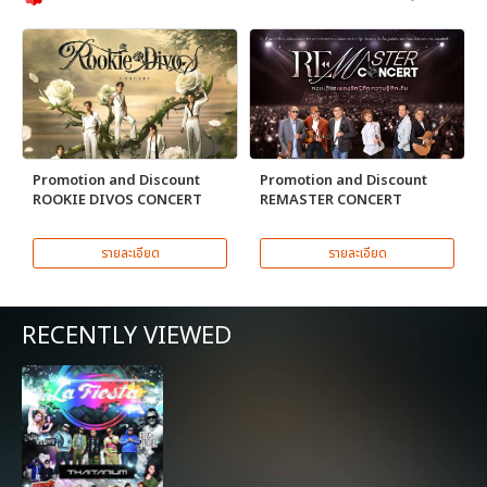
Promotion and Discount
Promotion and Discount
ROOKIE DIVOS CONCERT
REMASTER CONCERT
รายละเอียด
รายละเอียด
RECENTLY VIEWED