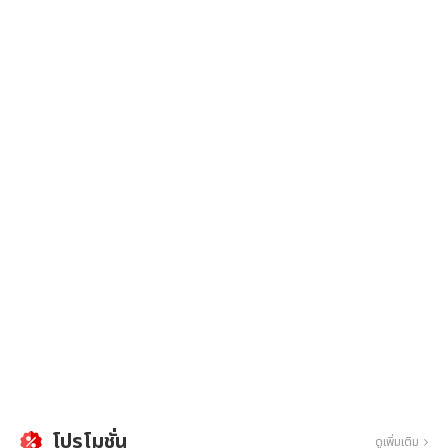
โปรโมชั่น
ดูเพิ่มเติม