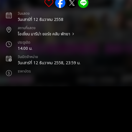
วันแสดง
วันเสาร์ที่ 12 ธันวาคม 2558
สถานที่แสดง
โอเชี่ยน มารีน่า ยอร์ช คลับ พัทยา
ประตูเปิด
14.00 น.
วันเปิดจำหน่าย
วันเสาร์ที่ 12 ธันวาคม 2558, 23:59 น.
ราคาบัตร