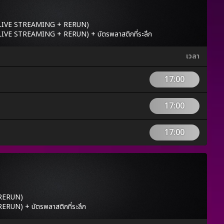
ชม LIVE STREAMING + RERUN)
 LIVE STREAMING + RERUN) + บัตรพลาสติกที่ระลึก
เวลา
17:00
17:00
17:00
 RERUN)
RERUN) + บัตรพลาสติกที่ระลึก