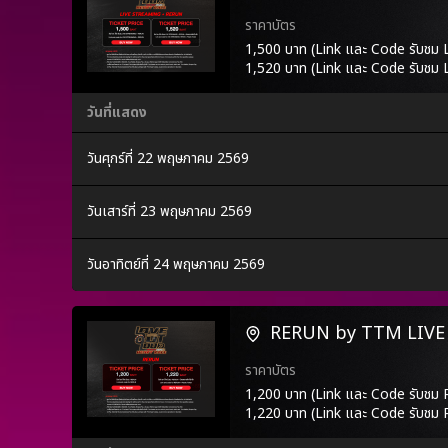
ราคาบัตร
1,500 บาท (Link และ Code รับ
1,520 บาท (Link และ Code รับชม
วันที่แสดง
วันศุกร์ที่ 22 พฤษภาคม 2569
วันเสาร์ที่ 23 พฤษภาคม 2569
วันอาทิตย์ที่ 24 พฤษภาคม 2569
RERUN by TTM LIVE
ราคาบัตร
1,200 บาท (Link และ Code รับชม
1,220 บาท (Link และ Code รับชม 