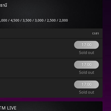
ธานี
5,000 / 4,500 / 3,500 / 3,000 / 2,500 / 2,000
เวลา
17:00
Sold out
17:00
Sold out
17:00
Sold out
TTM LIVE