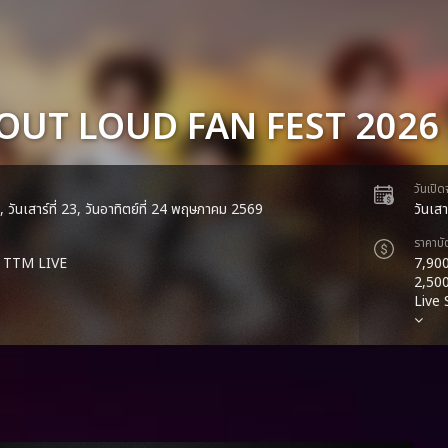
OUT LOUD FAN FEST 2026 
วันเปิ
22, วันเสาร์ที่ 23, วันอาทิตย์ที่ 24 พฤษภาคม 2569
วันเส
ราคาบั
 TTM LIVE
7,900
2,500
Live