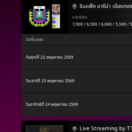
อิมแพ็ค อารีน่า เมืองทอง
ราคาบัตร
7,900 / 6,500 / 6,000 / 5,500 / 
วันที่แสดง
วันศุกร์ที่ 22 พฤษภาคม 2569
วันเสาร์ที่ 23 พฤษภาคม 2569
วันอาทิตย์ที่ 24 พฤษภาคม 2569
Live Streaming by 