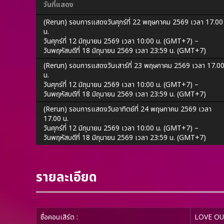
วันที่แสดง
(Rerun) รอบการแสดงวันศุกร์ที่ 22 พฤษภาคม 2569 เวลา 17.00
น.
วันศุกร์ที่ 12 มิถุนายน 2569 เวลา 10:00 น. (GMT+7) –
วันพฤหัสบดีที่ 18 มิถุนายน 2569 เวลา 23:59 น. (GMT+7)
(Rerun) รอบการแสดงวันเสาร์ที่ 23 พฤษภาคม 2569 เวลา 17.0
น.
วันศุกร์ที่ 12 มิถุนายน 2569 เวลา 10:00 น. (GMT+7) –
วันพฤหัสบดีที่ 18 มิถุนายน 2569 เวลา 23:59 น. (GMT+7)
(Rerun) รอบการแสดงวันอาทิตย์ที่ 24 พฤษภาคม 2569 เวลา
17.00 น.
วันศุกร์ที่ 12 มิถุนายน 2569 เวลา 10:00 น. (GMT+7) –
วันพฤหัสบดีที่ 18 มิถุนายน 2569 เวลา 23:59 น. (GMT+7)
รายละเอียด
ชื่อคอนเสิร์ต
:
LOVE OU