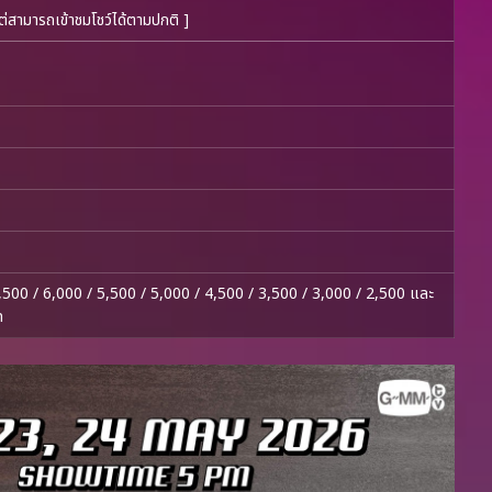
ต่สามารถเข้าชมโชว์ได้ตามปกติ ]
,500 / 6,000 / 5,500 / 5,000 / 4,500 / 3,500 / 3,000 / 2,500 และ
ท