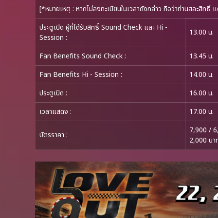
[*หมายเหตุ : หากไม่ลงทะเบียนในเวลาดังกล่าว ถือว่าท่านสละสิทธิ์ แ
ประตูเปิด ผู้ที่ได้รับสิทธิ์ Sound Check และ Hi -
13.00 น.
Session
:
Fan Benefits Sound Check
:
13.45 น.
Fan Benefits Hi - Session
:
14.00 น.
ประตูเปิด
:
16.00 น.
เวลาแสดง
:
17.00 น.
7,900 / 6
บัตรราคา
:
2,000 บา