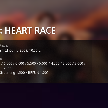
: HEART RACE
ดจำหน่าย
าร์ที่ 21 มีนาคม 2569, 10:00 น.
ตร
 / 6,500 / 6,000 / 5,500 / 5,000 / 4,500 / 3,500 / 3,000 /
 / 2,000
 Streaming 1,500 / RERUN 1,200