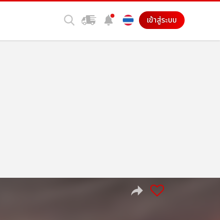
เข้าสู่ระบบ