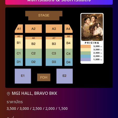
MGI HALL, BRAVO BKK
ราคาบัตร
3,500 / 3,000 / 2,500 / 2,000 / 1,500