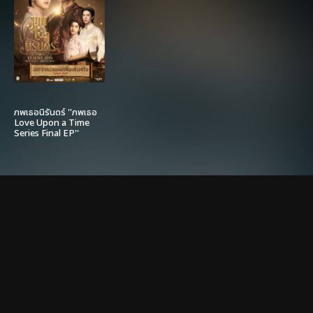
ภพเธอนิรันดร์ ''ภพเธอ
Love Upon a Time
Series Final EP''