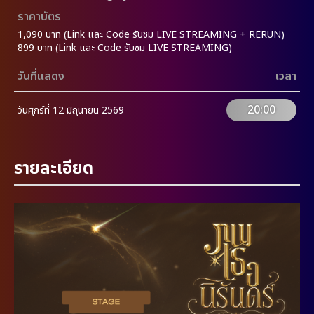
ราคาบัตร
1,090 บาท (Link และ Code รับชม LIVE STREAMING + RERUN)
899 บาท (Link และ Code รับชม LIVE STREAMING)
วันที่แสดง
เวลา
20:00
วันศุกร์ที่ 12 มิถุนายน 2569
รายละเอียด