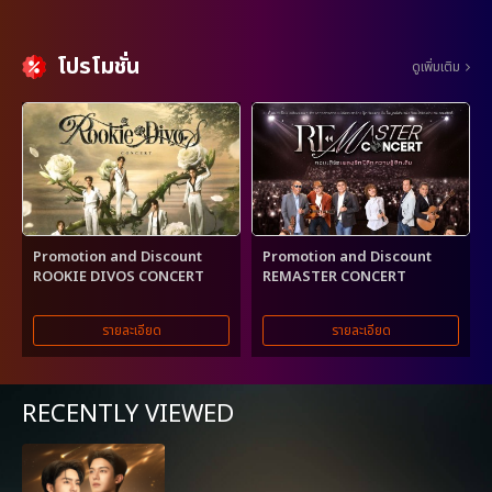
โปรโมชั่น
ดูเพิ่มเติม
Promotion and Discount
Promotion and Discount
ROOKIE DIVOS CONCERT
REMASTER CONCERT
รายละเอียด
รายละเอียด
RECENTLY VIEWED