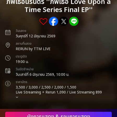
ภพเธอนิรันดร์ ''ภพเธอ Love Upon a
Time Series Final EP''
วันแสดง
วันศุกร์ที่ 12 มิถุนายน 2569
สถานที่แสดง
RERUN by TTM LIVE
ประตูเปิด
19:00 น.
วันเปิดจำหน่าย
วันเสาร์ที่ 6 มิถุนายน 2569, 10:00 น.
ราคาบัตร
3,500 / 3,000 / 2,500 / 2,000 / 1,500
Live Streaming + Rerun 1,090 / Live Streaming 899
ผังการแสดง & รอบการแสดง