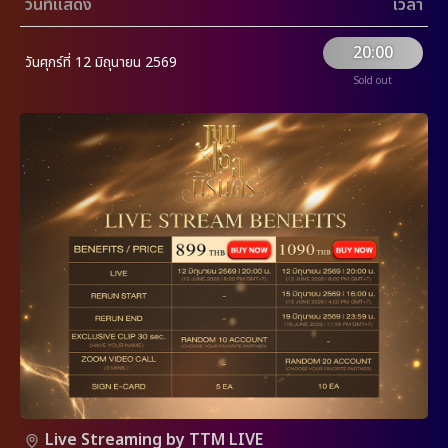
วันที่แสดง
เวลา
20:00
วันศุกร์ที่ 12 มิถุนายน 2569
Sold out
Live Streaming by TTM LIVE