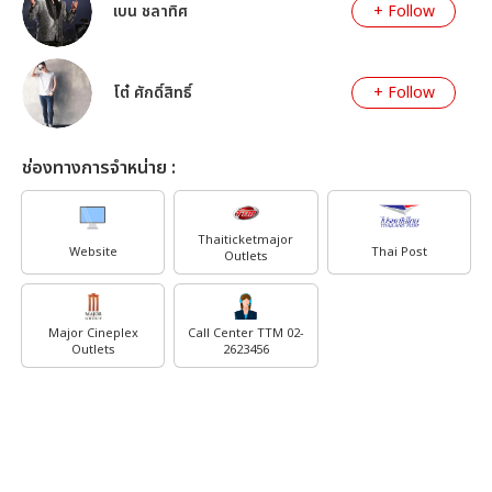
เบน ชลาทิศ
+ Follow
โต๋ ศักดิ์สิทธิ์
+ Follow
ช่องทางการจำหน่าย :
Thaiticketmajor
Website
Thai Post
Outlets
Major Cineplex
Call Center TTM 02-
Outlets
2623456