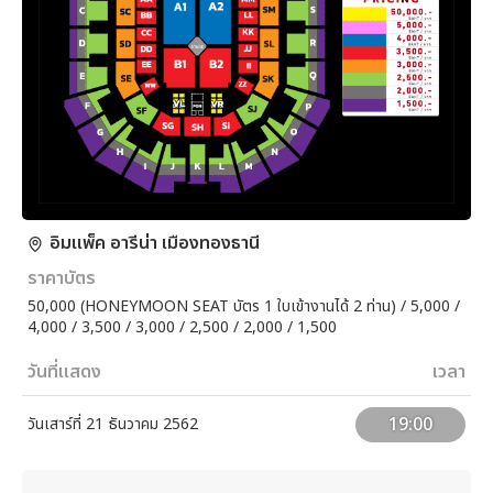
อิมแพ็ค อารีน่า เมืองทองธานี
ราคาบัตร
50,000 (HONEYMOON SEAT บัตร 1 ใบเข้างานได้ 2 ท่าน) / 5,000 /
4,000 / 3,500 / 3,000 / 2,500 / 2,000 / 1,500
วันที่แสดง
เวลา
19:00
วันเสาร์ที่ 21 ธันวาคม 2562