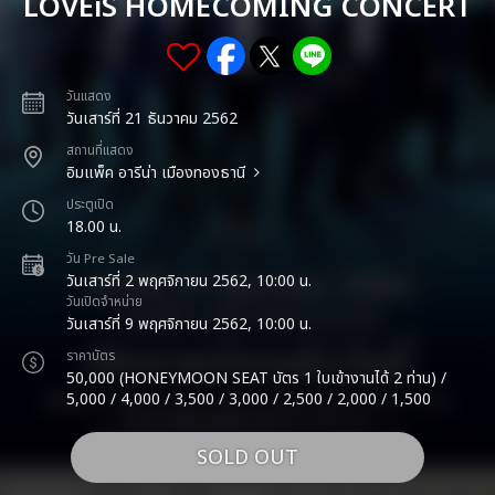
LOVEiS HOMECOMING CONCERT
วันแสดง
วันเสาร์ที่ 21 ธันวาคม 2562
สถานที่แสดง
อิมแพ็ค อารีน่า เมืองทองธานี
ประตูเปิด
18.00 น.
วัน Pre Sale
วันเสาร์ที่ 2 พฤศจิกายน 2562, 10:00 น.
วันเปิดจำหน่าย
วันเสาร์ที่ 9 พฤศจิกายน 2562, 10:00 น.
ราคาบัตร
50,000 (HONEYMOON SEAT บัตร 1 ใบเข้างานได้ 2 ท่าน) /
5,000 / 4,000 / 3,500 / 3,000 / 2,500 / 2,000 / 1,500
SOLD OUT