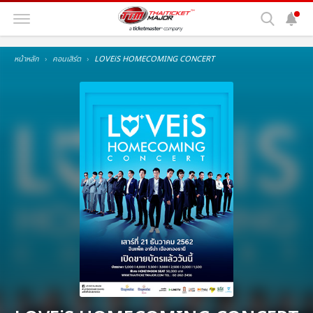
หน้าหลัก
คอนเสิร์ต
LOVEiS HOMECOMING CONCERT