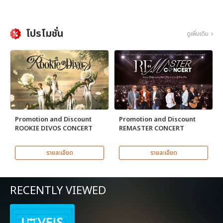
โปรโมชั่น
ดูเพิ่มเติม
Promotion and Discount
Promotion and Discount
ROOKIE DIVOS CONCERT
REMASTER CONCERT
รายละเอียด
รายละเอียด
RECENTLY VIEWED