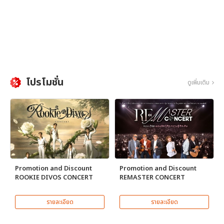
โปรโมชั่น
ดูเพิ่มเติม
Promotion and Discount
Promotion and Discount
ROOKIE DIVOS CONCERT
REMASTER CONCERT
รายละเอียด
รายละเอียด