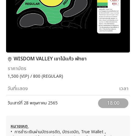
WISDOM VALLEY เขาไม้แก้ว พัทยา
ราคาบัตร
1,500 (VIP) / 800 (REGULAR)
วันที่แสดง
เวลา
18:00
วันเสาร์ที่ 28 พฤษภาคม 2565
หมายเหตุ
•
การชำระเงินผ่านบัตรเครดิต, บัตรเดบิต, True Wallet ,