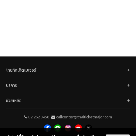
ไทยทิคเก็ตเมเจอร์
บริการ
ช่วยเหลือ
02 262 3456
callcenter@thaiticketmajor.com