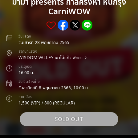
มาม่า presents กาลครั้งห้า หนีกรุง
CarniWOW
วันแสดง
วันเสาร์ที่ 28 พฤษภาคม 2565
สถานที่แสดง
WISDOM VALLEY เขาไม้แก้ว พัทยา
ประตูเปิด
16.00 น.
วันเปิดจำหน่าย
วันอาทิตย์ที่ 8 พฤษภาคม 2565, 10:00 น.
ราคาบัตร
1,500 (VIP) / 800 (REGULAR)
SOLD OUT