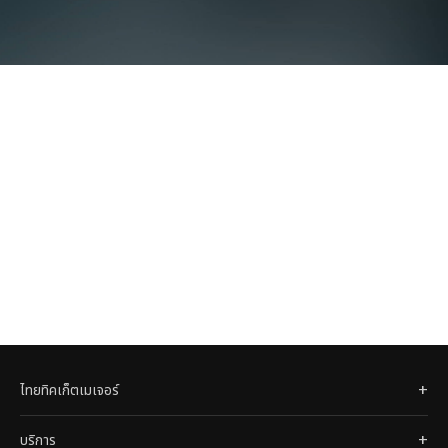
ไทยทิคเก็ตเมเจอร์
บริการ