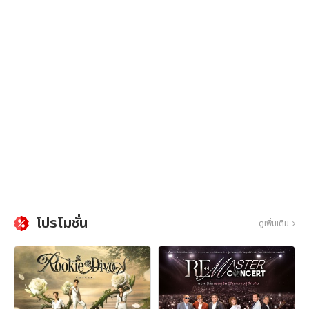
โปรโมชั่น
ดูเพิ่มเติม