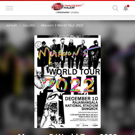
หน้าหลัก
คอนเสิร์ต
Maroon 5 World Tour 2022