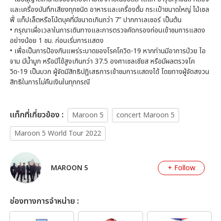
และเครื่องบันทึกเสียงทุกชนิด อาหารและเครื่องดื่ม กระเป๋าขนาดใหญ่ ไม้เซล
ฟี่ แท็ปเล็ตหรือโน้ตบุคที่มีขนาดเกินกว่า 7” ปากกาเลเซอร์ เป็นต้น
• กรุณาเผื่อเวลาในการเดินทางและการตรวจคัดกรองก่อนเข้าชมการแสดง
อย่างน้อย 1 ชม. ก่อนเริ่มการแสดง
• เพื่อเป็นการป้องกันแพร่ระบาดของโรคโควิด-19 หากท่านมีอาการป่วย ไอ
จาม มีน้ำมูก หรือมีไข้สูงเกินกว่า 37.5 องศาเซลเซียส หรือมีผลตรวจโค
วิด-19 เป็นบวก ผู้จัดมีสิทธิปฏิเสธการเข้าชมการแสดงได้ โดยทางผู้จัดสงวน
สิทธิในการไม่คืนเงินในทุกกรณี
เเท็กที่เกี่ยวข้อง :
Maroon 5
concert Maroon 5
Maroon 5 World Tour 2022
MAROON 5
+ Follow
ช่องทางการจำหน่าย :