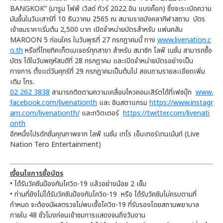
BANGKOK” (มารูน ไฟฟ์ เวิลด์ ทัวร์ 2022 อิน แบงค็อก) ซึ่งจะระเบิดความ
มันขึ้นในวันเสาร์ที่ 10 ธันวาคม 2565 ณ สนามราชมังคลากีฬาสถาน บัตร
เข้าชมราคาเริ่มต้น 2,500 บาท เปิดจำหน่ายบัตรสำหรับ แฟนคลับ
MAROON 5 ก่อนใคร ในวันพุธที่ 27 กรกฎาคมนี้ ทาง
www.livenation.c
o.th
หรือที่ไทยทิคเก็ตเมเจอร์ทุกสาขา สำหรับ สมาชิก ไลฟ์ เนชั่น สามารถซื้อ
บัตร ได้ในวันพฤหัสบดีที่ 28 กรกฎาคม และเปิดจำหน่ายบัตรอย่างเป็น
ทางการ ตั้งแต่วันศุกร์ที่ 29 กรกฎาคมเป็นต้นไป สอบถามรายละเอียดเพิ่ม
เติม โทร.
02 262 3838
สามารถติดตามความเคลื่อนไหวคอนเสิร์ตได้ที่เฟซบุ๊ก
www.
facebook.com/livenationth
และ อินสตาแกรม
https://www.instagr
am.com/livenationth/
และทวิตเตอร์
https://twitter.com/livenati
onth
อีกหนึ่งโปรดักชั่นคุณภาพจาก ไลฟ์ เนชั่น เทโร เอ็นเทอร์เทนเม้นท์ (Live
Nation Tero Entertainment)
เงื่อนไขการซื้อบัตร
• ได้รับวัคซีนป้องกันโควิด-19 แล้วอย่างน้อย 2 เข็ม
• ท่านที่ยังไม่ได้รับวัคซีนป้องกันโควิด-19 หรือ ได้รับวัคซีนไม่ครบตามที่
กำหนด จะต้องมีผลตรวจไม่พบเชื้อโควิด-19 ที่รับรองโดยสถานพยาบาล
ภายใน 48 ชั่วโมงก่อนเข้าชมการแสดงจนถึงวันงาน