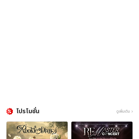
โปรโมชั่น
ดูเพิ่มเติม