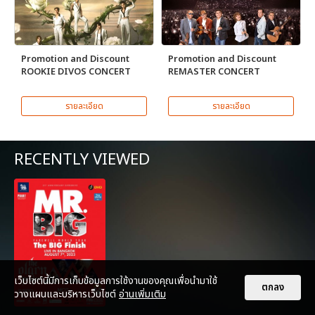
Promotion and Discount
Promotion and Discount
ROOKIE DIVOS CONCERT
REMASTER CONCERT
รายละเอียด
รายละเอียด
RECENTLY VIEWED
เว็บไซต์นี้มีการเก็บข้อมูลการใช้งานของคุณเพื่อนำมาใช้
ตกลง
วางแผนและบริหารเว็บไซต์
อ่านเพิ่มเติม