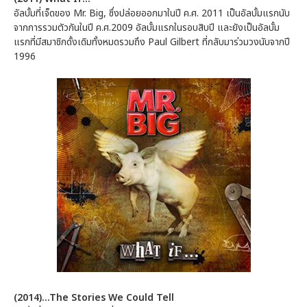
อัลบั้มที่เจ็ดของ Mr. Big, ซึ่งปล่อยออกมาในปี ค.ศ. 2011 เป็นอัลบั้มแรกนับ
จากการรวมตัวกันในปี ค.ศ.2009 อัลบั้มแรกในรอบสิบปี และยังเป็นอัลบั้ม
แรกที่มีสมาชิกดั้งเดิมทั้งหมดรวมถึง Paul Gilbert ที่กลับมาร่วมวงนับจากปี
1996
(2014)...The Stories We Could Tell