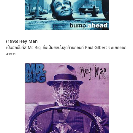
(1996) Hey Man
เป็นอัลบั้มที่สี่ Mr. Big. ซึ่งเป็นอัลบั้มสุดท้ายก่อนที่ Paul Gilbert จะแยกออก
จากวง