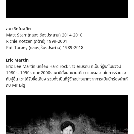
สมาชิกในอดีต
Matt Starr (กลอง,ร้องประสาน) 2014-2018
Richie Kotzen (กีต้าร์) 1999-2001
Pat Torpey (กลอง,ร้องประสาน) 1989-2018
Eric Martin
Eric Lee Martin นักร้อง Hard rock ชาว อเมริกัน ที่เป็นที่รู้จักในช่วงปี
1980s, 1990s และ 2000s เขามีทั้งผลงานเดี่ยว และผลงานในการร่วมวง
กับผู้อื่น เขาได้รับชื่อเสียง รวมทั้งเป็นที่รู้จักอย่างมากจากการเป็นนักร้องนำให้
กับ Mr. Big