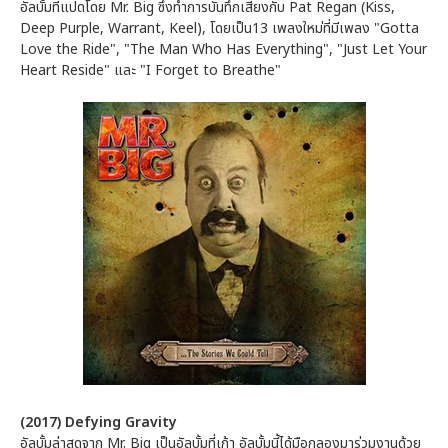
อัลบั้มที่แปดโดย Mr. Big ซึ่งทำการบันทึกเสียงกับ Pat Regan (Kiss,
Deep Purple, Warrant, Keel), โดยเป็น13 เพลงใหม่ที่มีเพลง "Gotta
Love the Ride", "The Man Who Has Everything", "Just Let Your
Heart Reside" และ "I Forget to Breathe"
(2017) Defying Gravity
อัลบั้มล่าสุดจาก Mr. Big เป็นอัลบั้มที่เก้า อัลบั้มนี้ได้มือกลองมาร่วมงานด้วย