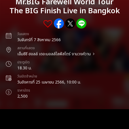
Mr.BIG Farewell World Tour
The BIG Finish Live in Bangkok
วันแสดง
วันจันทร์ที่ 7 สิงหาคม 2566
สถานที่แสดง
เอ็มซีซี ฮอลล์ เดอะมอลล์ไลฟ์สโตร์ งามวงศ์วาน
ประตูเปิด
18.30 น.
วันเปิดจำหน่าย
วันอังคารที่ 25 เมษายน 2566, 10:00 น.
ราคาบัตร
2,500