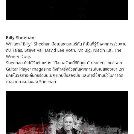
Billy Sheehan
William "Billy" Sheehan มือเบสชาวอเมริกัน ที่เป็นที่รู้จักจากการร่วมงาน
กับ Talas, Steve Vai, David Lee Roth, Mr. Big, Niacin และ The
Winery Dogs
Sheehan ยังได้รับตำแหน่ง "มือเบสร้อคที่ดีที่สุดใน" readers' poll จาก
Guitar Player magazine ถึงห้าครั้งด้วยกันจากการเล่นเบสของเขา เรา
มักเห็นวิธีการเล่นคอร์ดบนเบส แทปปิ้งสองมือ และการใช้สามนิ้วในการดีด
เบสจากการเล่นของ Sheehan