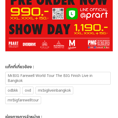
เเท็กที่เกี่ยวข้อง :
Mr.BIG Farewell World Tour The BIG Finish Live in
Bangkok
odbkk
ovd
mr.bigliveinbangkok
mrBigfarewelltour
ช่องทางการจำหน่าย :