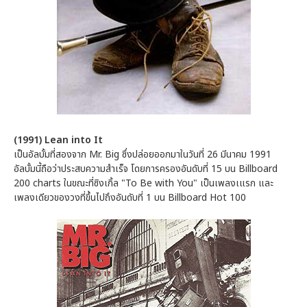
(1991) Lean into It
เป็นอัลบั้มที่สองจาก Mr. Big ซึ่งปล่อยออกมาในวันที่ 26 มีนาคม 1991
อัลบั้มนี้ถือว่าประสบความสำเร็จ โดยการครองอันดับที่ 15 บน Billboard
200 charts ในขณะที่ซิงเกิ้ล "To Be with You" เป็นเพลงเแรก และ
เพลงเดียวของวงที่ขึ้นไปถึงอันดับที่ 1 บน Billboard Hot 100