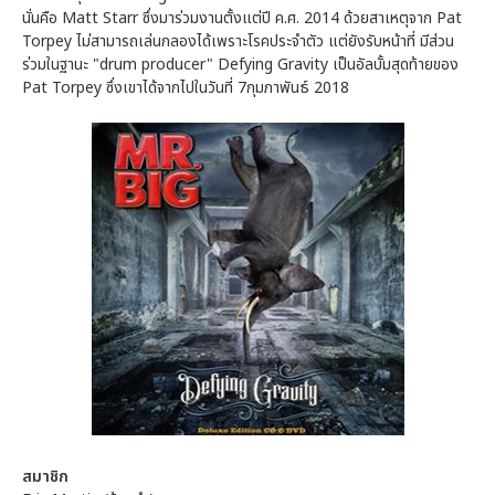
นั่นคือ Matt Starr ซึ่งมาร่วมงานตั้งแต่ปี ค.ศ. 2014 ด้วยสาเหตุจาก Pat
Torpey ไม่สามารถเล่นกลองได้เพราะโรคประจำตัว แต่ยังรับหน้าที่ มีส่วน
ร่วมในฐานะ "drum producer" Defying Gravity เป็นอัลบั้มสุดท้ายของ
Pat Torpey ซึ่งเขาได้จากไปในวันที่ 7กุมภาพันธ์ 2018
สมาชิก