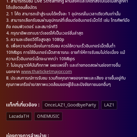
1.
สามารถรับชม Live Streaming ผ่านลิ้งค์และโค้ดที่ส่งไปในอีเมลที่ลูกค้า
ได้แจ้งตอนซื้อบัตร
2.
1 โค้ด สามารถเข้าสู่ระบบได้ครั้งละ 1 อุปกรณ์ในเวลาเดียวกันเท่านั้น
3.
สามารถเลือกรับชมผ่านอุปกรณ์ที่เชื่อมต่ออินเทอร์เน็ตได้ เช่น โทรศัพท์มือ
ถือ คอมพิวเตอร์ และสมาร์ททีวี
4.
กรุณาอัพเดทเบราว์เซอร์ให้เป็นเวอร์ชั่นล่าสุด
5.
ความละเอียดวีดีโอสูงสุด 1080p
6.
เพื่อความต่อเนื่องในการรับชม ควรใช้ความเร็วอินเทอร์เน็ตขั้นต่ำ
10Mbps การใช้อินเทอร์เน็ตสาธารณะ อาจทำให้การรับชมไม่ต่อเนื่อง แม้
ความเร็วอินเทอร์เน็ตจะมากกว่า 10Mbps
7.
ไม่อนุญาตให้บันทึกภาพ เผยแพร่ซ้ำ และถ่ายทอดสดผ่านช่องทางอื่น
นอกจาก
www.thaiticketmajor.com
8.
ประสบการณ์การรับชม รวมถึงคุณภาพของภาพและเสียง อาจขึ้นอยู่กับ
คุณภาพเครือข่าย/สภาพแวดล้อมของผู้ใช้และปัจจัยภายนอกอื่นๆ
เเท็กที่เกี่ยวข้อง :
OnceLAZ1_GoodbyeParty
LAZ1
LazadaTH
ONEMUSIC
ช่องทางการจำหน่าย :