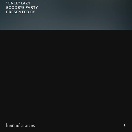
"ONCE" LAZ1
GOODBYE PARTY
PRESENTED BY
LAZADA
ไทยทิคเก็ตเมเจอร์