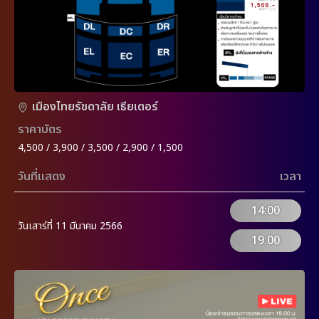
เมืองไทยรัชดาลัย เธียเตอร์
ราคาบัตร
4,500 / 3,900 / 3,500 / 2,900 / 1,500
วันที่แสดง
เวลา
14:00
วันเสาร์ที่ 11 มีนาคม 2566
19:00