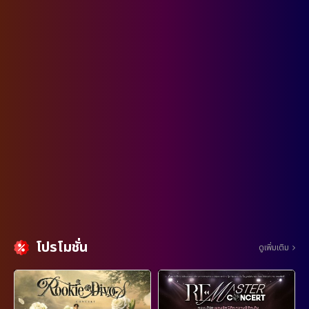
โปรโมชั่น
ดูเพิ่มเติม