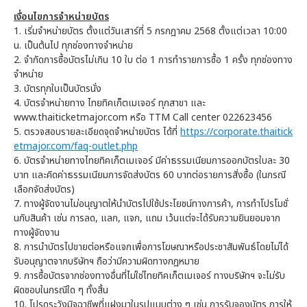
เงื่อนไขการจำหน่ายบัตร
1. เริ่มจำหน่ายบัตร ตั้งแต่วันเสาร์ที่ 5 กรกฎาคม 2568 ตั้งแต่เวลา 10:00
น. เป็นต้นไป ทุกช่องทางจำหน่าย
2. จำกัดการซื้อบัตรไม่เกิน 10 ใบ ต่อ 1 การทำรายการซื้อ 1 ครั้ง ทุกช่องทาง
จำหน่าย
3. บัตรทุกใบเป็นบัตรนั่ง
4. บัตรจำหน่ายทาง ไทยทิคเก็ตเมเจอร์ ทุกสาขา และ
www.thaiticketmajor.com หรือ TTM Call center 022623456
5. ตรวจสอบรายละเอียดจุดจำหน่ายบัตร ได้ที่
https://corporate.thaitick
etmajor.com/faq-outlet.php
6. บัตรจำหน่ายทางไทยทิคเก็ตเมเจอร์ มีค่าธรรมเนียมการออกบัตรใบละ 30
บาท และคิดค่าธรรมเนียมการจัดส่งบัตร 60 บาทต่อรายการสั่งซื้อ (ในกรณี
เลือกจัดส่งบัตร)
7. ทางผู้จัดงานไม่อนุญาตให้นำบัตรไปใช้ประโยชน์ทางการค้า, การทำโปรโมชั่
นกับสินค้า เช่น การลด, แลก, แจก, แถม เว้นแต่จะได้รับความยินยอมจาก
ทางผู้จัดงาน
8. การนำบัตรไปขายต่อหรือแจกเพื่อการโฆษณาหรือประชาสัมพันธ์โดยไม่ได้
รับอนุญาตจากบริษัทฯ ถือว่ามีความผิดทางกฎหมาย
9. การซื้อบัตรจากช่องทางอื่นที่ไม่ใช่ไทยทิคเก็ตเมเจอร์ ทางบริษัทฯ จะไม่รับ
ผิดชอบในกรณีใด ๆ ทั้งสิ้น
10. โปรดระวังมิจฉาชีพที่แฝงมาในรูปแบบต่าง ๆ เช่น การรับจองบัตร การให้