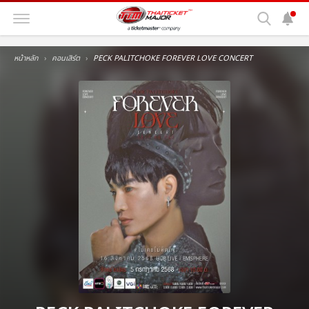
หน้าหลัก
คอนเสิร์ต
PECK PALITCHOKE FOREVER LOVE CONCERT