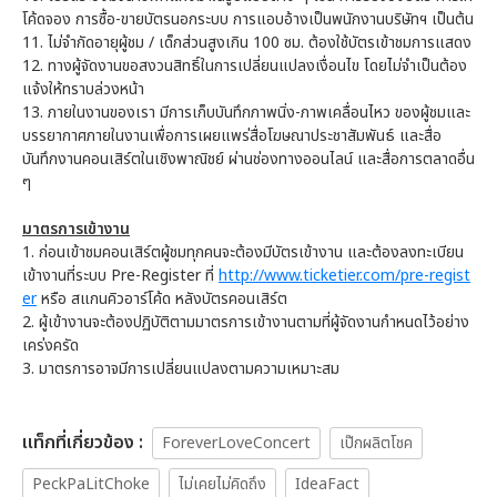
โค้ดจอง การซื้อ-ขายบัตรนอกระบบ การแอบอ้างเป็นพนักงานบริษัทฯ เป็นต้น
11. ไม่จำกัดอายุผู้ชม / เด็กส่วนสูงเกิน 100 ซม. ต้องใช้บัตรเข้าชมการแสดง
12. ทางผู้จัดงานขอสงวนสิทธิ์ในการเปลี่ยนแปลงเงื่อนไข โดยไม่จำเป็นต้อง
แจ้งให้ทราบล่วงหน้า
13. ภายในงานของเรา มีการเก็บบันทึกภาพนิ่ง-ภาพเคลื่อนไหว ของผู้ชมและ
บรรยากาศภายในงานเพื่อการเผยแพร่สื่อโฆษณาประชาสัมพันธ์ และสื่อ
บันทึกงานคอนเสิร์ตในเชิงพาณิชย์ ผ่านช่องทางออนไลน์ และสื่อการตลาดอื่น
ๆ
มาตรการเข้างาน
1. ก่อนเข้าชมคอนเสิร์ตผู้ชมทุกคนจะต้องมีบัตรเข้างาน และต้องลงทะเบียน
เข้างานที่ระบบ Pre-Register ที่
http://www.ticketier.com/pre-regist
er
หรือ สแกนคิวอาร์โค้ด หลังบัตรคอนเสิร์ต
2. ผู้เข้างานจะต้องปฏิบัติตามมาตรการเข้างานตามที่ผู้จัดงานกำหนดไว้อย่าง
เคร่งครัด
3. มาตรการอาจมีการเปลี่ยนแปลงตามความเหมาะสม
เเท็กที่เกี่ยวข้อง :
ForeverLoveConcert
เป๊กผลิตโชค
PeckPaLitChoke
ไม่เคยไม่คิดถึง
IdeaFact