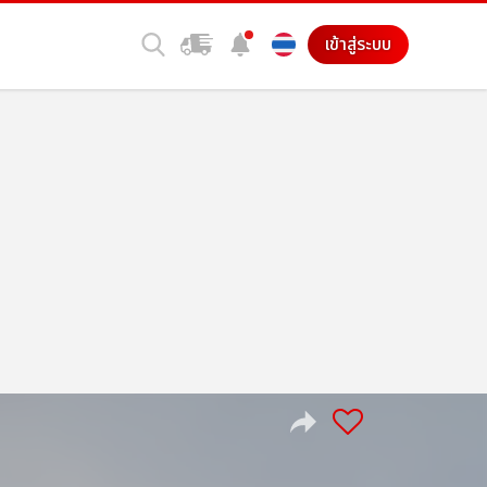
เข้าสู่ระบบ