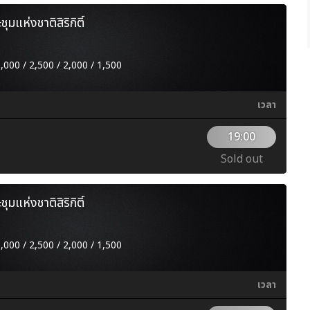
มแห่งชาติสิริกิติ์
3,000 / 2,500 / 2,000 / 1,500
เวลา
19:00
Sold out
มแห่งชาติสิริกิติ์
3,000 / 2,500 / 2,000 / 1,500
เวลา