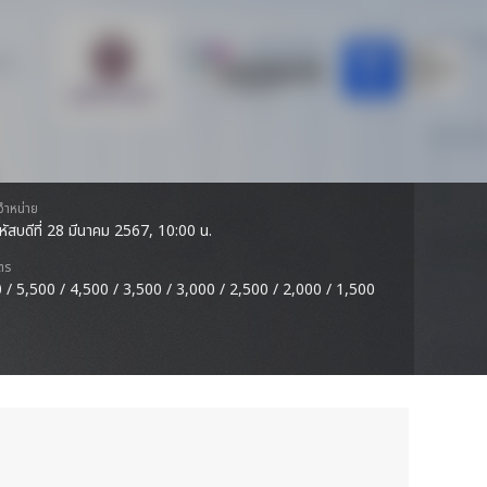
ดจำหน่าย
หัสบดีที่ 28 มีนาคม 2567, 10:00 น.
ตร
 / 5,500 / 4,500 / 3,500 / 3,000 / 2,500 / 2,000 / 1,500