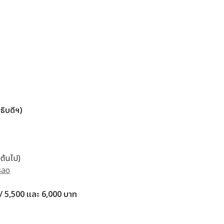
ธิบดีฯ)
นต้นไป)
sao
 / 5,500 และ 6,000 บาท