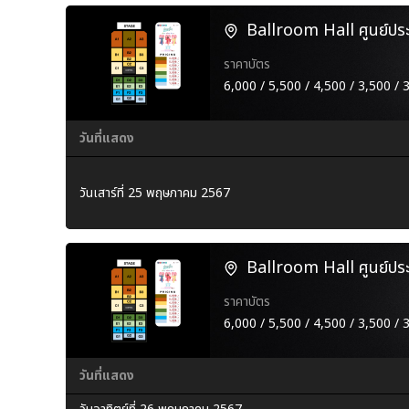
Ballroom Hall ศูนย์ประชุ
ราคาบัตร
6,000 / 5,500 / 4,500 / 3,500 / 
วันที่แสดง
วันเสาร์ที่ 25 พฤษภาคม 2567
Ballroom Hall ศูนย์ประชุ
ราคาบัตร
6,000 / 5,500 / 4,500 / 3,500 / 
วันที่แสดง