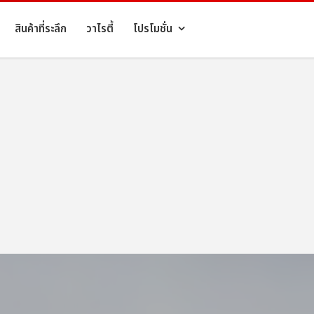
สินค้าที่ระลึก
วาไรตี้
โปรโมชั่น