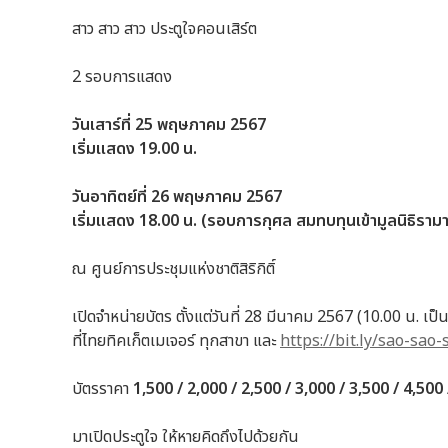
สาว สาว สาว ประตูใจคอนเสิร์ต
2 รอบการแสดง
วันเสาร์ที่ 25 พฤษภาคม 2567
เริ่มแสดง 19.00 น.
วันอาทิตย์ที่ 26 พฤษภาคม 2567
เริ่มแสดง 18.00 น. (รอบการกุศล สมทบทุนเข้ามูลนิธิรามา
ณ ศูนย์การประชุมแห่งชาติสิริกิติ์
เปิดจำหน่ายบัตร ตั้งแต่วันที่ 28 มีนาคม 2567 (10.00 น. เป็
ที่ไทยทิคเก็ตเมเจอร์ ทุกสาขา และ
https://bit.ly/sao-sao-
บัตรราคา
1,500 / 2,000 / 2,500 / 3,000 / 3,500 / 4,500
มาเปิดประตูใจ ให้หายคิดถึงไปด้วยกัน