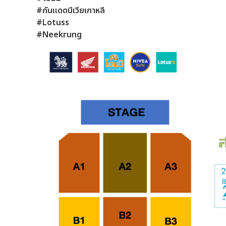
#กันแดดนีเวียเกาหลี
#Lotuss
#Neekrung