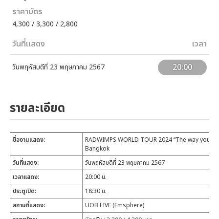
ราคาบัตร
4,300 / 3,300 / 2,800
วันที่แสดง
เวลา
20:00
วันพฤหัสบดีที่ 23 พฤษภาคม 2567
รายละเอียด
ชื่องานแสดง:
RADWIMPS WORLD TOUR 2024 “The way you yawn,
Bangkok
วันที่แสดง:
วันพฤหัสบดีที่ 23 พฤษภาคม 2567
เวลาแสดง:
20:00 น.
ประตูเปิด:
18:30
น.
สถานที่แสดง:
UOB LIVE (Emsphere)