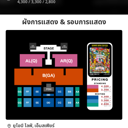
4,300 / 3,300 / 2,800
ผังการแสดง & รอบการแสดง
ยูโอบี ไลฟ์, เอ็มสเฟียร์