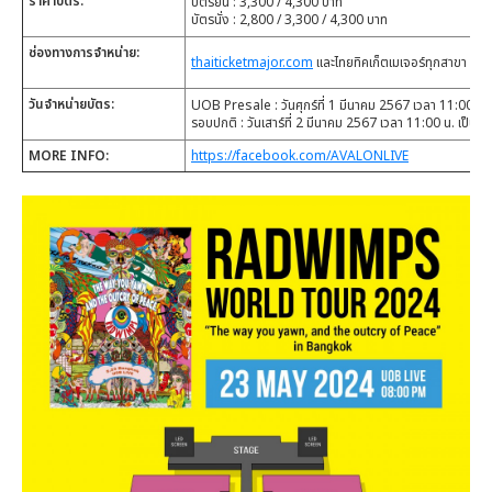
ราคาบัตร:
บัตรยืน : 3,300 / 4,300 บาท
บัตรนั่ง : 2,800 / 3,300 / 4,300 บาท
ช่องทางการจำหน่าย:
thaiticketmajor.com
และไทยทิคเก็ตเมเจอร์ทุกสาขา
วันจำหน่ายบัตร:
UOB Presale : วันศุกร์ที่ 1 มีนาคม 2567 เวลา 11:00 - 
รอบปกติ : วันเสาร์ที่ 2 มีนาคม 2567 เวลา 11:00 น. เป็นต้
MORE INFO:
https://facebook.com/AVALONLIVE