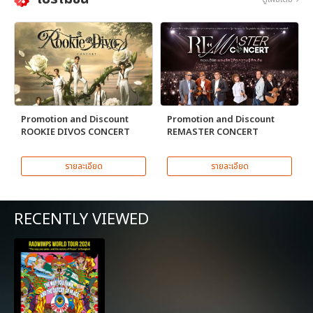
Promotion and Discount
Promotion and Discount
ROOKIE DIVOS CONCERT
REMASTER CONCERT
รายละเอียด
รายละเอียด
RECENTLY VIEWED