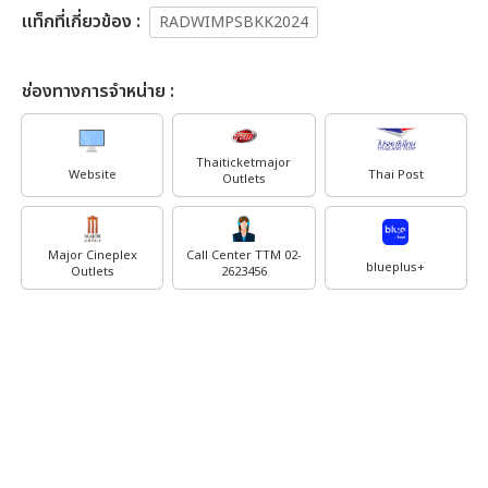
เเท็กที่เกี่ยวข้อง :
RADWIMPSBKK2024
ช่องทางการจำหน่าย :
Thaiticketmajor
Website
Thai Post
Outlets
Major Cineplex
Call Center TTM 02-
blueplus+
Outlets
2623456