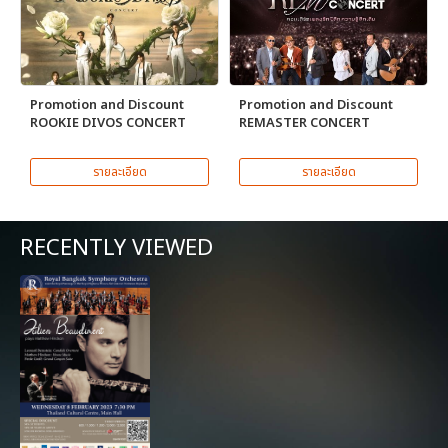
Promotion and Discount
Promotion and Discount
ROOKIE DIVOS CONCERT
REMASTER CONCERT
รายละเอียด
รายละเอียด
RECENTLY VIEWED