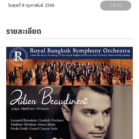
19:30
วันพุธที่ 8 กุมภาพันธ์ 2566
รายละเอียด