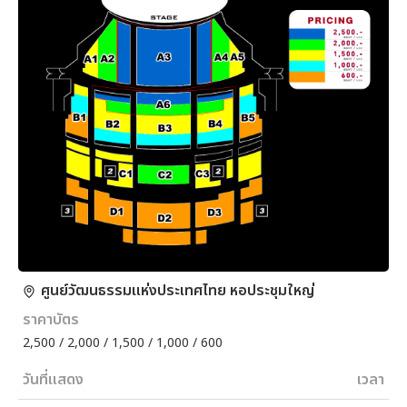
ศูนย์วัฒนธรรมแห่งประเทศไทย หอประชุมใหญ่
ราคาบัตร
2,500 / 2,000 / 1,500 / 1,000 / 600
วันที่แสดง
เวลา