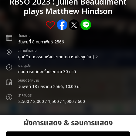
RBSO 2023 : Julien Beaudiment
plays Matthew Hindson
วันแสดง
วันพุธที่ 8 กุมภาพันธ์ 2566
สถานที่แสดง
ศูนย์วัฒนธรรมแห่งประเทศไทย หอประชุมใหญ่
ประตูเปิด
ก่อนการแสดงเริ่มประมาณ 30 นาที
วันเปิดจำหน่าย
วันพุธที่ 18 มกราคม 2566, 10:00 น.
ราคาบัตร
2,500 / 2,000 / 1,500 / 1,000 / 600
ผังการแสดง & รอบการแสดง