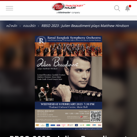
หน้าหลัก
คอนเสิร์ต
RBSO 2023 : Julien Beaudiment plays Matthew Hindson