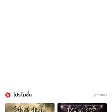
โปรโมชั่น
ดูเพิ่มเติม