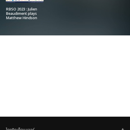
RBSO 2023 : Julien
Beaudiment plays
Matthew Hindson
ไทยทิคเก็ตเมเจอร์