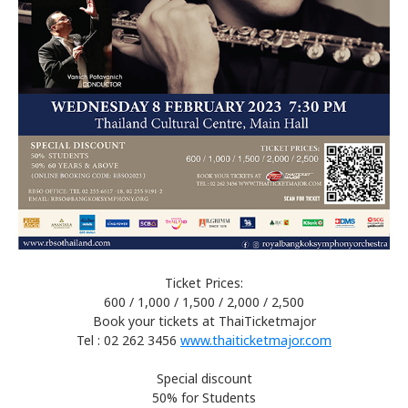
Ticket Prices:
600 / 1,000 / 1,500 / 2,000 / 2,500
Book your tickets at ThaiTicketmajor
Tel : 02 262 3456
www.thaiticketmajor.com
Special discount
50% for Students