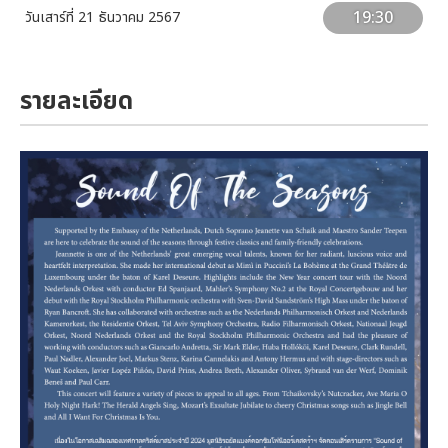
19:30
วันเสาร์ที่ 21 ธันวาคม 2567
รายละเอียด