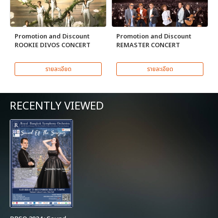
Promotion and Discount
Promotion and Discount
ROOKIE DIVOS CONCERT
REMASTER CONCERT
รายละเอียด
รายละเอียด
RECENTLY VIEWED