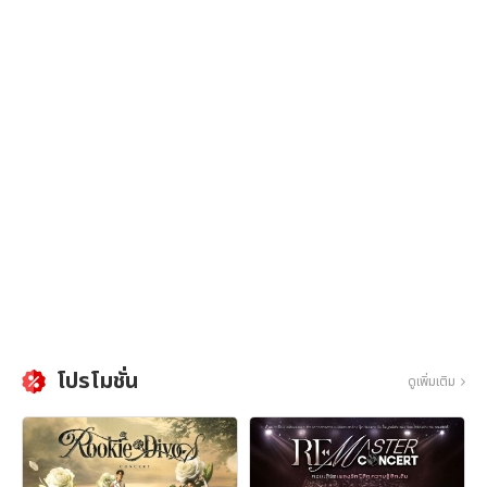
โปรโมชั่น
ดูเพิ่มเติม