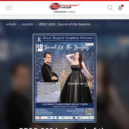
หน้าหลัก
คอนเสิร์ต
RBSO 2024 : Sound of the Seasons