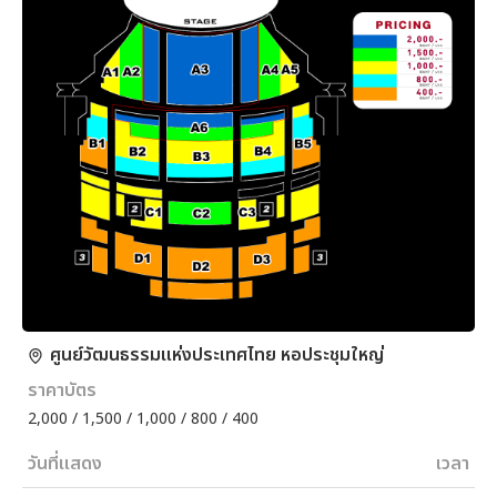
ศูนย์วัฒนธรรมแห่งประเทศไทย หอประชุมใหญ่
ราคาบัตร
2,000 / 1,500 / 1,000 / 800 / 400
วันที่แสดง
เวลา