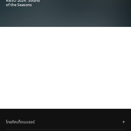
RBSO 2024 : Sound
of the Seasons
ไทยทิคเก็ตเมเจอร์