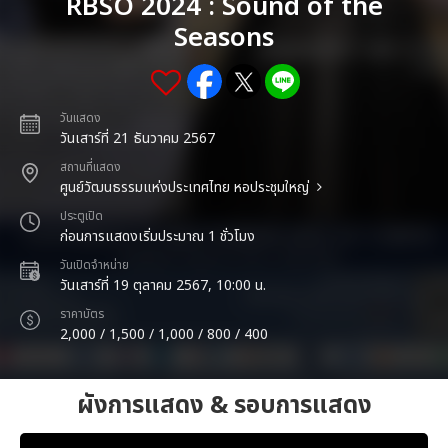
RBSO 2024 : Sound of the
Seasons
วันแสดง
วันเสาร์ที่ 21 ธันวาคม 2567
สถานที่แสดง
ศูนย์วัฒนธรรมแห่งประเทศไทย หอประชุมใหญ่
ประตูเปิด
ก่อนการแสดงเริ่มประมาณ 1 ชั่วโมง
วันเปิดจำหน่าย
วันเสาร์ที่ 19 ตุลาคม 2567, 10:00 น.
ราคาบัตร
2,000 / 1,500 / 1,000 / 800 / 400
ผังการแสดง & รอบการแสดง