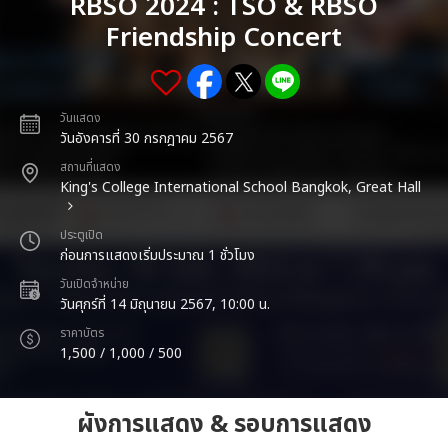
RBSO 2024 : TSO & RBSO
Friendship Concert
วันแสดง
วันอังคารที่ 30 กรกฎาคม 2567
สถานที่แสดง
King's College International School Bangkok, Great Hall
ประตูเปิด
ก่อนการแสดงเริ่มประมาณ 1 ชั่วโมง
วันเปิดจำหน่าย
วันศุกร์ที่ 14 มิถุนายน 2567, 10:00 น.
ราคาบัตร
1,500 / 1,000 / 500
ผังการแสดง & รอบการแสดง