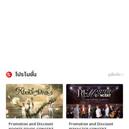
โปรโมชั่น
ดูเพิ่มเติม
Promotion and Discount
Promotion and Discount