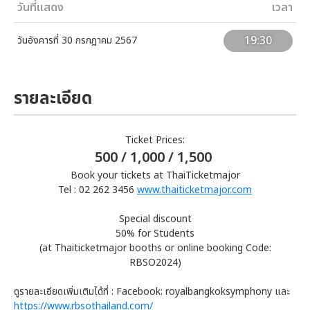
วันที่แสดง
เวลา
19:30
วันอังคารที่ 30 กรกฎาคม 2567
รายละเอียด
Ticket Prices:
500 / 1,000 / 1,500
Book your tickets at ThaiTicketmajor
Tel : 02 262 3456
www.thaiticketmajor.com
Special discount
50% for Students
(at Thaiticketmajor booths or online booking Code:
RBSO2024)
ดูรายละเอียดเพิ่มเติมได้ที่ : Facebook: royalbangkoksymphony และ
https://www.rbsothailand.com/