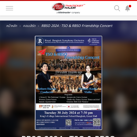
หน้าหลัก
คอนเสิร์ต
RBSO 2024 : TSO & RBSO Friendship Concert