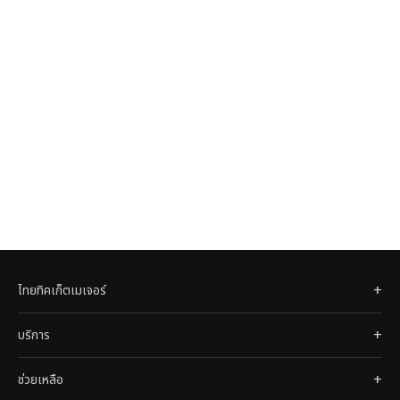
ไทยทิคเก็ตเมเจอร์
บริการ
ช่วยเหลือ