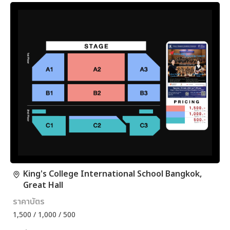
King's College International School Bangkok,
Great Hall
ราคาบัตร
1,500 / 1,000 / 500