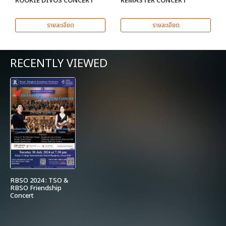
ROOKIE DIVOS CONCERT
REMASTER CONCERT
รายละเอียด
รายละเอียด
RECENTLY VIEWED
RBSO 2024 : TSO &
RBSO Friendship
Concert