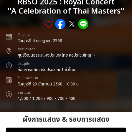
RBSO 2025 : Royal Concert
''A Celebration of Thai Masters''
วันแสดง
วันศุกร์ที่ 4 กรกฎาคม 2568
สถานที่แสดง
ศูนย์วัฒนธรรมแห่งประเทศไทย หอประชุมใหญ่
ประตูเปิด
ก่อนการแสดงเริ่มประมาณ 1 ชั่วโมง
วันเปิดจำหน่าย
วันศุกร์ที่ 20 มิถุนายน 2568, 10:00 น.
ราคาบัตร
1,500 / 1,200 / 900 / 700 / 400
ผังการแสดง & รอบการแสดง