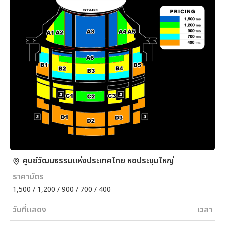
ศูนย์วัฒนธรรมแห่งประเทศไทย หอประชุมใหญ่
ราคาบัตร
1,500 / 1,200 / 900 / 700 / 400
วันที่แสดง
เวลา