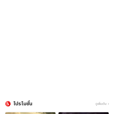
โปรโมชั่น
ดูเพิ่มเติม