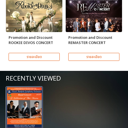
Promotion and Discount
Promotion and Discount
ROOKIE DIVOS CONCERT
REMASTER CONCERT
รายละเอียด
รายละเอียด
RECENTLY VIEWED