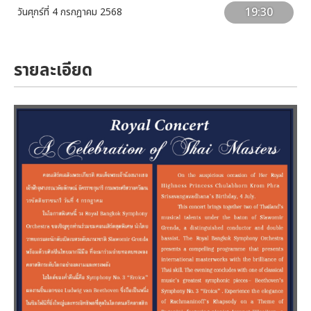
19:30
วันศุกร์ที่ 4 กรกฎาคม 2568
รายละเอียด