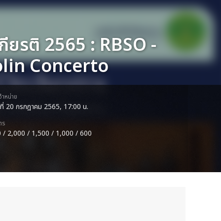
ียรติ 2565 : RBSO -
olin Concerto
ดจำหน่าย
ธที่ 20 กรกฎาคม 2565, 17:00 น.
ตร
 / 2,000 / 1,500 / 1,000 / 600