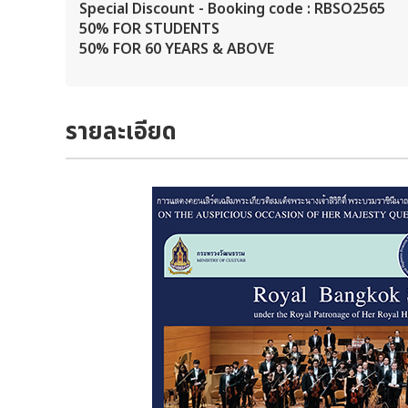
Special Discount - Booking code : RBSO2565
50% FOR STUDENTS
50% FOR 60 YEARS & ABOVE
รายละเอียด