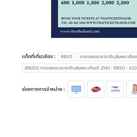
เเท็กที่เกี่ยวข้อง :
RBSO
การแสดงนานาชาติเฉลิมพระเกียรต
(RBSO) การแสดงนานาชาติเฉลิมพระเกียรติ 2565 : RBSO - A23
ช่องทางการจำหน่าย :