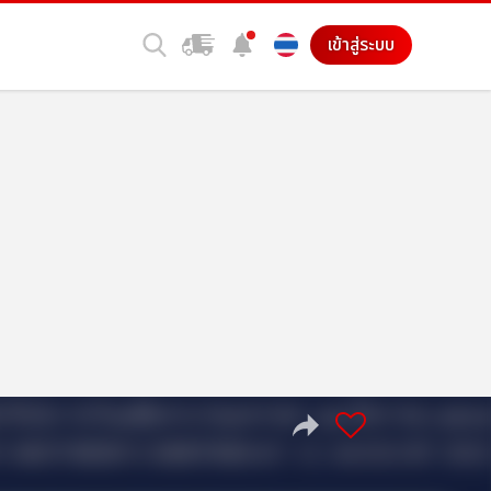
เข้าสู่ระบบ