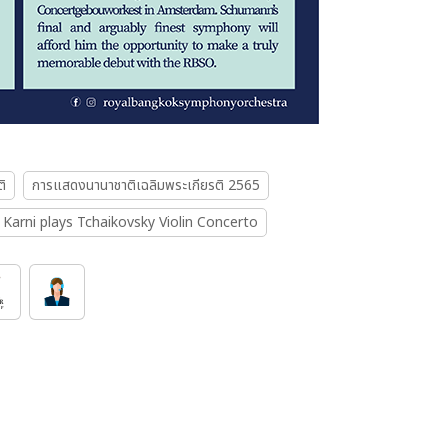
ิ
การแสดงนานาชาติเฉลิมพระเกียรติ 2565
 Karni plays Tchaikovsky Violin Concerto