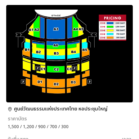
ศูนย์วัฒนธรรมแห่งประเทศไทย หอประชุมใหญ่
ราคาบัตร
1,500 / 1,200 / 900 / 700 / 300