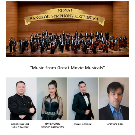
“Music from Great Movie Musicals”