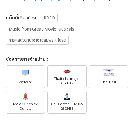
เเท็กที่เกี่ยวข้อง :
RBSO
Music from Great Movie Musicals
การแสดงนานาชาติเฉลิมพระเกียรติ
ช่องทางการจำหน่าย :
Thaiticketmajor
Website
Thai Post
Outlets
Major Cineplex
Call Center TTM 02-
Outlets
2623456