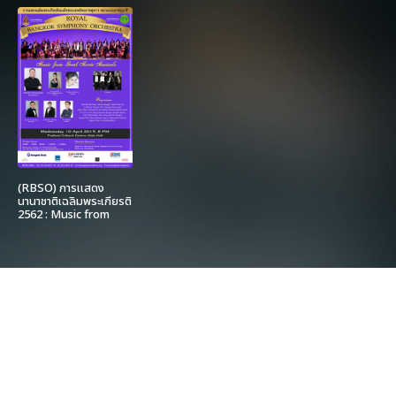
(RBSO) การแสดง
นานาชาติเฉลิมพระเกียรติ
2562 : Music from
Great Movie Musicals