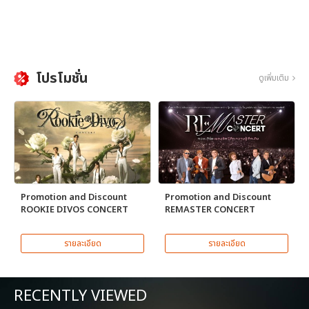
โปรโมชั่น
ดูเพิ่มเติม
Promotion and Discount
Promotion and Discount
ROOKIE DIVOS CONCERT
REMASTER CONCERT
รายละเอียด
รายละเอียด
RECENTLY VIEWED