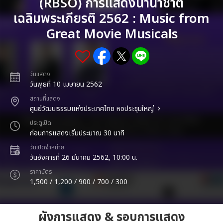
(RBSO) การแสดงนานาชาติ
เฉลิมพระเกียรติ 2562 : Music from
Great Movie Musicals
วันแสดง
วันพุธที่ 10 เมษายน 2562
สถานที่แสดง
ศูนย์วัฒนธรรมแห่งประเทศไทย หอประชุมใหญ่
ประตูเปิด
ก่อนการแสดงเริ่มประมาณ 30 นาที
วันเปิดจำหน่าย
วันอังคารที่ 26 มีนาคม 2562, 10:00 น.
ราคาบัตร
1,500 / 1,200 / 900 / 700 / 300
ผังการแสดง & รอบการแสดง