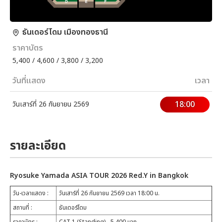
ธันเดอร์โดม เมืองทองธานี
ราคาบัตร
5,400 / 4,600 / 3,800 / 3,200
วันที่แสดง
เวลา
18:00
วันเสาร์ที่ 26 กันยายน 2569
รายละเอียด
Ryosuke Yamada ASIA TOUR 2026 Red.Y in Bangkok
วัน-เวลาแสดง
:
วันเสาร์ที่ 26 กันยายน 2569 เวลา 18:00 น.
สถานที่
:
ธันเดอร์โดม
ราคาบัตร :
CAT 1 (Standing) - 5,400 บาท