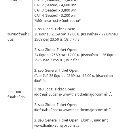
CAT 2 (Seated) - 4,600 บาท
CAT 3 (Seated) - 3,800 บาท
CAT 4 (Seated) - 3,200 บาท
*ใช้บัตรกระดาษสำหรับเข้าชมงาน*
1. รอบ Local Ticket Open:
วันที่เปิดจำหน่าย
20 มิถุนายน 2569 เวลา 12:00 น. (ประเทศไทย) – 22 มิถุนายน
บัตร :
2569 เวลา 23:59 น. (ประเทศไทย)
2. รอบ Global Ticket Open:
24 มิถุนายน 2569 เวลา 12:00 น. (ประเทศไทย) – 26 มิถุนายน
2569 เวลา 23:59 น. (ประเทศไทย)
3. รอบ General Ticket Open:
ตั้งแต่วันที่ 28 มิถุนายน 2569 เวลา 12:00 น. (ประเทศไทย)
เป็นต้นไป
1. รอบ Local Ticket Open:
ช่องทางการ
เปิดจำหน่ายบัตรทาง www.thaiticketmajor.com เท่านั้น
จำหน่ายบัตร :
2. รอบ Global Ticket Open:
เปิดจำหน่ายบัตรทาง www.thaiticketmajor.com เท่านั้น
3. รอบ General Ticket Open: เปิดจำหน่ายบัตรทาง
www.thaiticketmajor.com และ