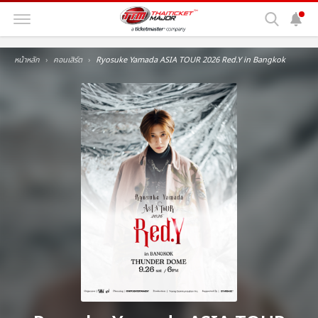
หน้าหลัก
คอนเสิร์ต
Ryosuke Yamada ASIA TOUR 2026 Red.Y in Bangkok