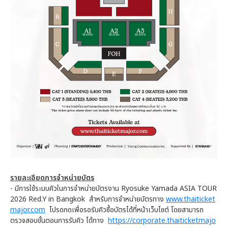
รายละเอียดการจำหน่ายบัตร
- มีการใช้ระบบคิวในการจำหน่ายบัตรงาน Ryosuke Yamada ASIA TOUR
2026 Red.Y in Bangkok สำหรับการจำหน่ายบัตรทาง
www.thaiticket
major.com
โปรดกดเพื่อรอรับคิวซื้อบัตรได้ที่หน้าเว็บไซต์ โดยสามารถ
ตรวจสอบขั้นตอนการรับคิว ได้ทาง
https://corporate.thaiticketmajo