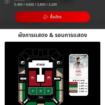
5,400 / 4,600 / 3,800 / 3,200
ซื้อบัตร
ผังการแสดง & รอบการแสดง