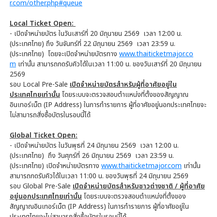
r.com/other.php#queue
Local Ticket Open:
- เปิดจำหน่ายบัตร ในวันเสาร์ที่ 20 มิถุนายน 2569 เวลา 12:00 น.
(ประเทศไทย) ถึง วันจันทร์ที่ 22 มิถุนายน 2569 เวลา 23:59 น.
(ประเทศไทย) โดยจะเปิดจำหน่ายบัตรทาง
www.thaiticketmajor.co
m
เท่านั้น สามารถกดรับคิวได้ในเวลา 11:00 น. ของวันเสาร์ที่ 20 มิถุนายน
2569
รอบ Local Pre-Sale
เปิดจำหน่ายบัตรสำหรับผู้ที่อาศัยอยู่ใน
ประเทศไทยเท่านั้น
โดยระบบจะตรวจสอบตำแหน่งที่ตั้งของสัญญาณ
อินเทอร์เน็ต (IP Address) ในการทำรายการ ผู้ที่อาศัยอยู่นอกประเทศไทยจะ
ไม่สามารถสั่งซื้อบัตรในรอบนี้ได้
Global Ticket Open:
- เปิดจำหน่ายบัตร ในวันพุธที่ 24 มิถุนายน 2569 เวลา 12:00 น.
(ประเทศไทย) ถึง วันศุกร์ที่ 26 มิถุนายน 2569 เวลา 23:59 น.
(ประเทศไทย) เปิดจำหน่ายบัตรทาง
www.thaiticketmajor.com
เท่านั้น
สามารถกดรับคิวได้ในเวลา 11:00 น. ของวันพุธที่ 24 มิถุนายน 2569
รอบ Global Pre-Sale
เปิดจำหน่ายบัตรสำหรับชาวต่างชาติ / ผู้ที่อาศัย
อยู่นอกประเทศไทยเท่านั้น
โดยระบบจะตรวจสอบตำแหน่งที่ตั้งของ
สัญญาณอินเทอร์เน็ต (IP Address) ในการทำรายการ ผู้ที่อาศัยอยู่ใน
ประเทศไทยจะไม่สามารถสั่งซื้อบัตรในรอบนี้ได้