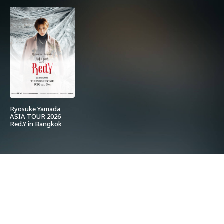
Ryosuke Yamada
ASIA TOUR 2026
Red.Y in Bangkok