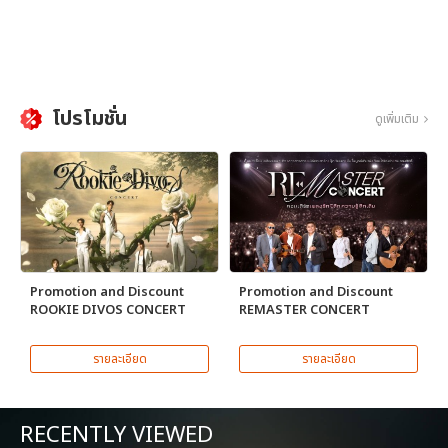
โปรโมชั่น
ดูเพิ่มเติม
Promotion and Discount
Promotion and Discount
ROOKIE DIVOS CONCERT
REMASTER CONCERT
รายละเอียด
รายละเอียด
RECENTLY VIEWED