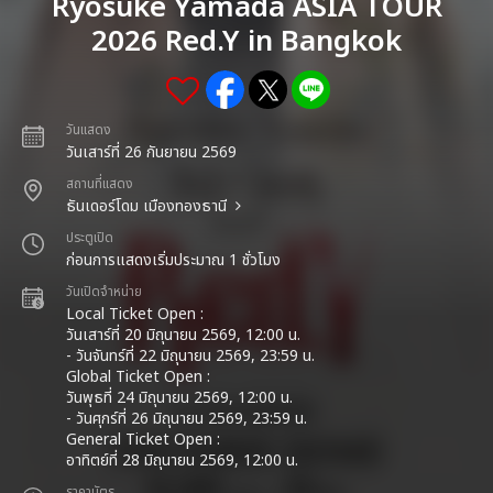
Ryosuke Yamada ASIA TOUR
2026 Red.Y in Bangkok
วันแสดง
วันเสาร์ที่ 26 กันยายน 2569
สถานที่แสดง
ธันเดอร์โดม เมืองทองธานี
ประตูเปิด
ก่อนการแสดงเริ่มประมาณ 1 ชั่วโมง
วันเปิดจำหน่าย
Local Ticket Open :
วันเสาร์ที่ 20 มิถุนายน 2569, 12:00 น.
- วันจันทร์ที่ 22 มิถุนายน 2569, 23:59 น.
Global Ticket Open :
วันพุธที่ 24 มิถุนายน 2569, 12:00 น.
- วันศุกร์ที่ 26 มิถุนายน 2569, 23:59 น.
General Ticket Open :
อาทิตย์ที่ 28 มิถุนายน 2569, 12:00 น.
ราคาบัตร