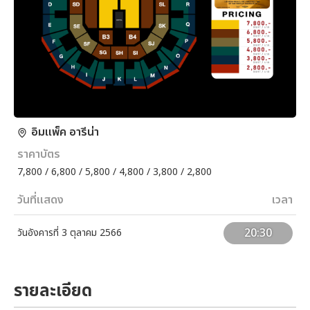
อิมแพ็ค อารีน่า
ราคาบัตร
7,800 / 6,800 / 5,800 / 4,800 / 3,800 / 2,800
วันที่แสดง
เวลา
20:30
วันอังคารที่ 3 ตุลาคม 2566
รายละเอียด