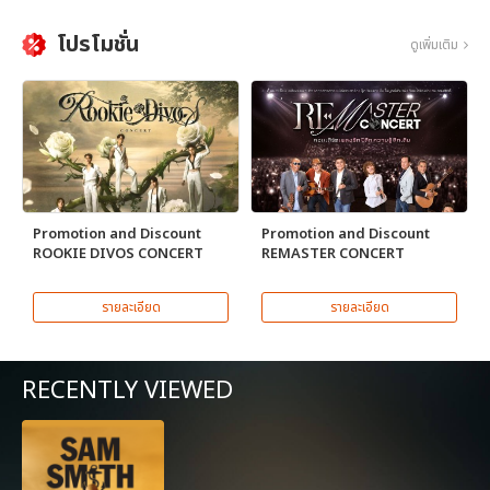
โปรโมชั่น
ดูเพิ่มเติม
Promotion and Discount
Promotion and Discount
ROOKIE DIVOS CONCERT
REMASTER CONCERT
รายละเอียด
รายละเอียด
RECENTLY VIEWED