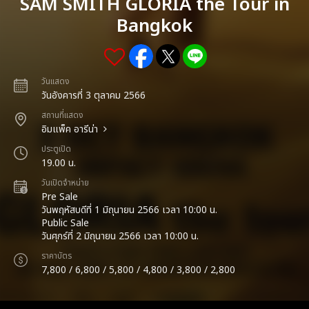
SAM SMITH GLORIA the Tour in
Bangkok
วันแสดง
วันอังคารที่ 3 ตุลาคม 2566
สถานที่แสดง
อิมแพ็ค อารีน่า
ประตูเปิด
19.00 น.
วันเปิดจำหน่าย
Pre Sale
วันพฤหัสบดีที่ 1 มิถุนายน 2566 เวลา 10:00 น.
Public Sale
วันศุกร์ที่ 2 มิถุนายน 2566 เวลา 10:00 น.
ราคาบัตร
7,800 / 6,800 / 5,800 / 4,800 / 3,800 / 2,800