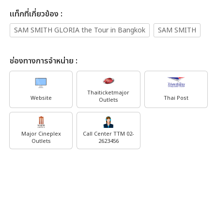
เเท็กที่เกี่ยวข้อง :
SAM SMITH GLORIA the Tour in Bangkok
SAM SMITH
ช่องทางการจำหน่าย :
Thaiticketmajor
Website
Thai Post
Outlets
Major Cineplex
Call Center TTM 02-
Outlets
2623456