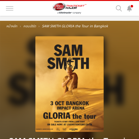
หน้าหลัก
คอนเสิร์ต
SAM SMITH GLORIA the Tour in Bangkok