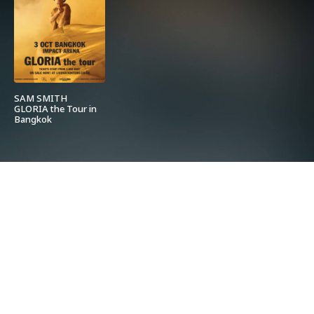
SAM SMITH
GLORIA the Tour in
Bangkok