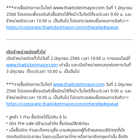
***การซื้อบัตรทางเว็บไซต์ www.thaiticketmajor.com วันที่ 1 มิถุนายน
2566 โปรดกดเพื่อรอรับคิวซื้อบัตรได้ที่หน้าเว็บไซต์ตั้งแต่เวลา 9.00 น. และ
จำหน่ายบัตรเวลา 10.00 น. เป็นต้นไป โปรดตรวจสอบขั้นตอนการรับคิว>>
https://corporate.thaiticketmajor.com/other.php#queue
เปิดจำหน่ายบัตรทั่วไป
เปิดจำหน่ายบัตรทั่วไปวันที่ 2 มิถุนายน 2566 เวลา 10:00 น. ทางออนไลน์ที่
www.thaiticketmajor.com
เท่านั้น และเปิดจำหน่ายครบทุกช่องทางวันที่
3 มิถุนายน ตั้งแต่เวลา 10.00 น. เป็นต้นไป
***การซื้อบัตรทางเว็บไซต์
www.thaiticketmajor.com
วันที่ 2 มิถุนายน
2566 โปรดกดเพื่อรอรับคิวซื้อบัตรได้ที่หน้าเว็บไซต์ตั้งแต่เวลา 9.00 น. และ
จำหน่ายบัตรเวลา 10.00 น. เป็นต้นไป โปรดตรวจสอบขั้นตอนการรับคิว>>
https://corporate.thaiticketmajor.com/other.php#queue
• ลูกค้า 1 ท่าน ซื้อบัตรได้ไม่เกิน 6 ใบ
• บัตร Pre-sale มีจำนวนจำกัด ซื้อก่อนมีสิทธิก่อน
• เมื่อซื้อบัตร ท่านจะต้องระบุชื่อ-นามสกุลของผู้ที่เข้าชมคอนเสิร์ตทุกที่นั่ง
ตรงกับบัตรประชาชน โดยระบุเป็นภาษาไทย หรือภาษาอังกฤษเท่านั้น ชื่อดัง