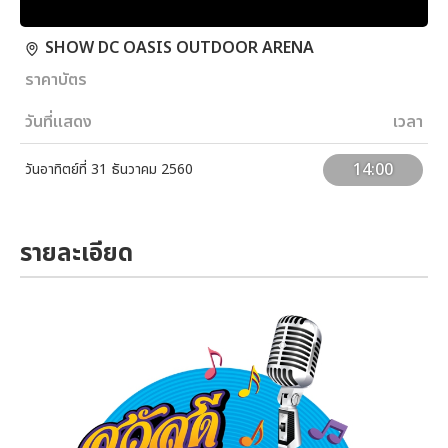
SHOW DC OASIS OUTDOOR ARENA
ราคาบัตร
วันที่แสดง
เวลา
14:00
วันอาทิตย์ที่ 31 ธันวาคม 2560
รายละเอียด