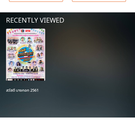
RECENTLY VIEWED
สวัสดี บางกอก 2561