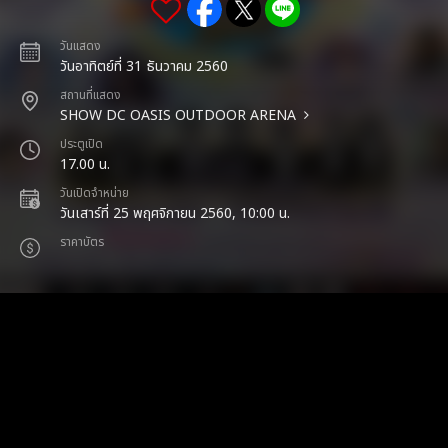
วันแสดง
วันอาทิตย์ที่ 31 ธันวาคม 2560
สถานที่แสดง
SHOW DC OASIS OUTDOOR ARENA
ประตูเปิด
17.00 น.
วันเปิดจำหน่าย
วันเสาร์ที่ 25 พฤศจิกายน 2560, 10:00 น.
ราคาบัตร