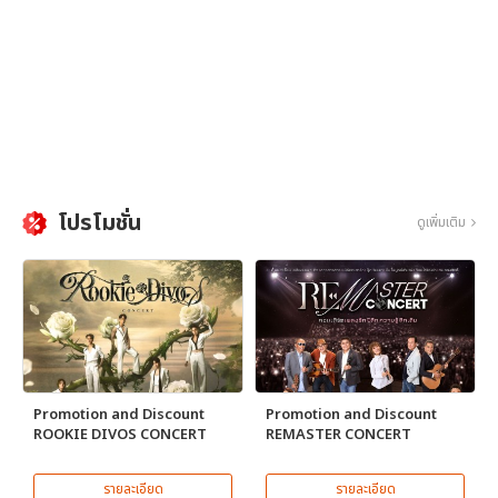
โปรโมชั่น
ดูเพิ่มเติม
Promotion and Discount
Promotion and Discount
ROOKIE DIVOS CONCERT
REMASTER CONCERT
รายละเอียด
รายละเอียด