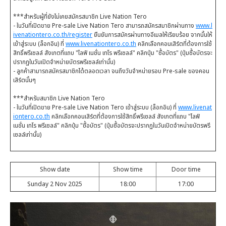
***สำหรับผู้ที่ยังไม่เคยสมัครสมาชิก Live Nation Tero
- ในวันที่เปิดขาย Pre-sale Live Nation Tero สามารถสมัครสมาชิกผ่านทาง
www.l
ivenationtero.co.th/register
ยืนยันการสมัครผ่านทางอีเมลให้เรียบร้อย จากนั้นให้
เข้าสู่ระบบ (ล็อกอิน) ที่
www.livenationtero.co.th
คลิกเลือกคอนเสิร์ตที่ต้องการใช้
สิทธิ์พรีเซลล์ สังเกตที่แถบ "ไลฟ์ เนชั่น เทโร พรีเซลล์" คลิกปุ่ม "ซื้อบัตร" (ปุ่มซื้อบัตรจะ
ปรากฏในวันเปิดจำหน่ายบัตรพรีเซลล์เท่านั้น)
- ลูกค้าสามารถสมัครสมาชิกได้ตลอดเวลา จนถึงวันจำหน่ายรอบ Pre-sale ของคอน
เสิร์ตนั้นๆ
***สำหรับสมาชิก Live Nation Tero
- ในวันที่เปิดขาย Pre-sale Live Nation Tero เข้าสู่ระบบ (ล็อกอิน) ที่
www.livenat
iontero.co.th
คลิกเลือกคอนเสิร์ตที่ต้องการใช้สิทธิ์พรีเซลล์ สังเกตที่แถบ "ไลฟ์
เนชั่น เทโร พรีเซลล์" คลิกปุ่ม "ซื้อบัตร" (ปุ่มซื้อบัตรจะปรากฏในวันเปิดจำหน่ายบัตรพรี
เซลล์เท่านั้น)
Show date
Show time
Door time
Sunday 2 Nov 2025
18:00
17:00