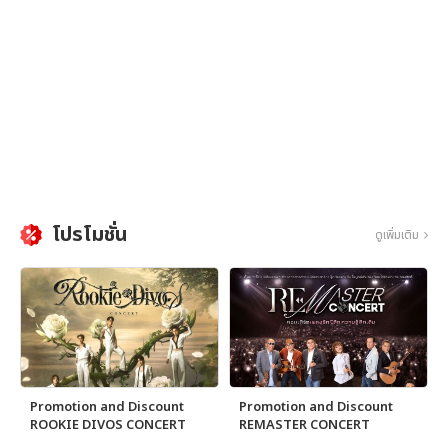
โปรโมชั่น
ดูเพิ่มเติม
Promotion and Discount
Promotion and Discount
ROOKIE DIVOS CONCERT
REMASTER CONCERT