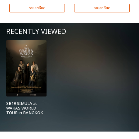
รายละเอียด
รายละเอียด
RECENTLY VIEWED
SB19 SIMULA at
WAKAS WORLD
TOUR in BANGKOK