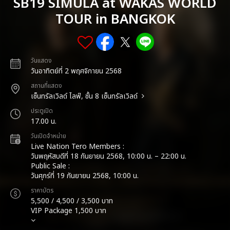
SB19 SIMULA at WAKAS WORLD
TOUR in BANGKOK
วันแสดง
วันอาทิตย์ที่ 2 พฤศจิกายน 2568
สถานที่แสดง
เซ็นทรัลเวิลด์ ไลฟ์, ชั้น 8 เซ็นทรัลเวิลด์
ประตูเปิด
17.00 น.
วันเปิดจำหน่าย
Live Nation Tero Members :
วันพฤหัสบดีที่ 18 กันยายน 2568, 10:00 น. – 22:00 น.
Public Sale :
วันศุกร์ที่ 19 กันยายน 2568, 10:00 น.
ราคาบัตร
5,500 / 4,500 / 3,500 บาท
VIP Package 1,500 บาท