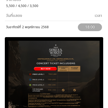
5,500 / 4,500 / 3,500
วันที่แสดง
เวลา
18:00
วันอาทิตย์ที่ 2 พฤศจิกายน 2568