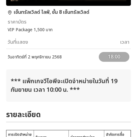
เซ็นทรัลเวิลด์ ไลฟ์, ชั้น 8 เซ็นทรัลเวิลด์
ราคาบัตร
VIP Package 1,500 บาท
วันที่แสดง
เวลา
18:00
วันอาทิตย์ที่ 2 พฤศจิกายน 2568
*** แพ็กเกจวีไอพีจะเปิดจำหน่ายในวันที่ 19
กันยายน เวลา 10:00 น. ***
รายละเอียด
การเปิดจำหน่าย
จำกัดการซื้อ